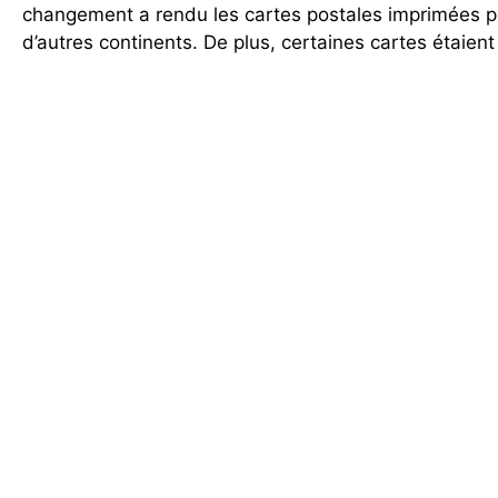
changement a rendu les cartes postales imprimées p
d’autres continents. De plus, certaines cartes étaient