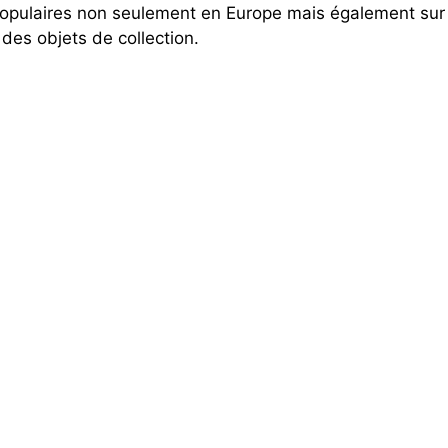
opulaires non seulement en Europe mais également sur
 des objets de collection.