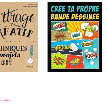
ontact