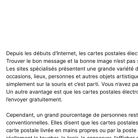
Depuis les débuts d’Internet, les cartes postales él
Trouver le bon message et la bonne image n’est pas si d
Les sites spécialisés présentent une grande variété 
occasions, lieux, personnes et autres objets artistiqu
simplement sur la souris et c’est parti. Vous n’avez
Un autre avantage est que les cartes postales élect
l’envoyer gratuitement.
Cependant, un grand pourcentage de personnes rest
conventionnelles. Elles disent que les cartes postale
carte postale livrée en mains propres ou par la post