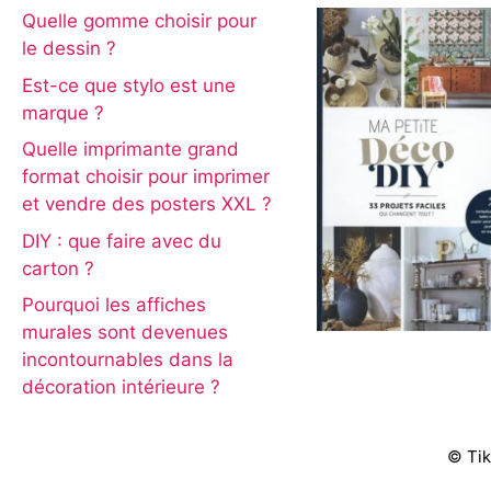
Quelle gomme choisir pour
le dessin ?
Est-ce que stylo est une
marque ?
Quelle imprimante grand
format choisir pour imprimer
et vendre des posters XXL ?
DIY : que faire avec du
carton ?
Pourquoi les affiches
murales sont devenues
incontournables dans la
décoration intérieure ?
© Tik