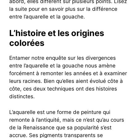
abord, elles diffèrent sur plusieurs points. Lisez
la suite pour en savoir plus sur la différence
entre l’aquarelle et la gouache.
L’histoire et les origines
colorées
Entamer notre enquête sur les divergences
entre l’aquarelle et la gouache nous amène
forcément à remonter les années et à examiner
leurs racines. Bien qu’elles aient évolué côte à
côte, ces deux techniques ont des histoires
distinctes.
L’aquarelle est une forme de peinture qui
remonte à l’antiquité, mais ce n’est qu’au cours
de la Renaissance que sa popularité s’est
accrue. Ses pigments transparents se