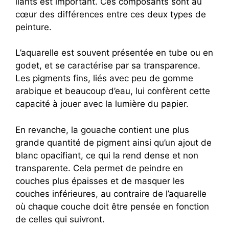
liants est important. Ces composants sont au
cœur des différences entre ces deux types de
peinture.
L’aquarelle est souvent présentée en tube ou en
godet, et se caractérise par sa transparence.
Les pigments fins, liés avec peu de gomme
arabique et beaucoup d’eau, lui confèrent cette
capacité à jouer avec la lumière du papier.
En revanche, la gouache contient une plus
grande quantité de pigment ainsi qu’un ajout de
blanc opacifiant, ce qui la rend dense et non
transparente. Cela permet de peindre en
couches plus épaisses et de masquer les
couches inférieures, au contraire de l’aquarelle
où chaque couche doit être pensée en fonction
de celles qui suivront.