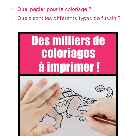
Quel papier pour le coloriage ?
Quels sont les différents types de fusain ?