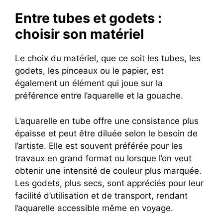
Entre tubes et godets :
choisir son matériel
Le choix du matériel, que ce soit les tubes, les
godets, les pinceaux ou le papier, est
également un élément qui joue sur la
préférence entre l’aquarelle et la gouache.
L’aquarelle en tube offre une consistance plus
épaisse et peut être diluée selon le besoin de
l’artiste. Elle est souvent préférée pour les
travaux en grand format ou lorsque l’on veut
obtenir une intensité de couleur plus marquée.
Les godets, plus secs, sont appréciés pour leur
facilité d’utilisation et de transport, rendant
l’aquarelle accessible même en voyage.