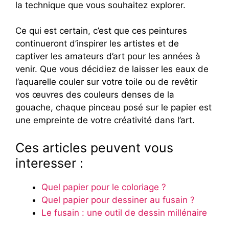
la technique que vous souhaitez explorer.
Ce qui est certain, c’est que ces peintures
continueront d’inspirer les artistes et de
captiver les amateurs d’art pour les années à
venir. Que vous décidiez de laisser les eaux de
l’aquarelle couler sur votre toile ou de revêtir
vos œuvres des couleurs denses de la
gouache, chaque pinceau posé sur le papier est
une empreinte de votre créativité dans l’art.
Ces articles peuvent vous
interesser :
Quel papier pour le coloriage ?
Quel papier pour dessiner au fusain ?
Le fusain : une outil de dessin millénaire