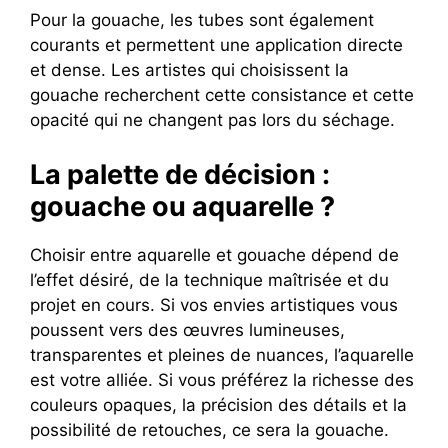
Pour la gouache, les tubes sont également
courants et permettent une application directe
et dense. Les artistes qui choisissent la
gouache recherchent cette consistance et cette
opacité qui ne changent pas lors du séchage.
La palette de décision :
gouache ou aquarelle ?
Choisir entre aquarelle et gouache dépend de
l’effet désiré, de la technique maîtrisée et du
projet en cours. Si vos envies artistiques vous
poussent vers des œuvres lumineuses,
transparentes et pleines de nuances, l’aquarelle
est votre alliée. Si vous préférez la richesse des
couleurs opaques, la précision des détails et la
possibilité de retouches, ce sera la gouache.