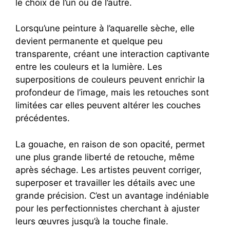
le choix de l’un ou de l’autre.
Lorsqu’une peinture à l’aquarelle sèche, elle
devient permanente et quelque peu
transparente, créant une interaction captivante
entre les couleurs et la lumière. Les
superpositions de couleurs peuvent enrichir la
profondeur de l’image, mais les retouches sont
limitées car elles peuvent altérer les couches
précédentes.
La gouache, en raison de son opacité, permet
une plus grande liberté de retouche, même
après séchage. Les artistes peuvent corriger,
superposer et travailler les détails avec une
grande précision. C’est un avantage indéniable
pour les perfectionnistes cherchant à ajuster
leurs œuvres jusqu’à la touche finale.