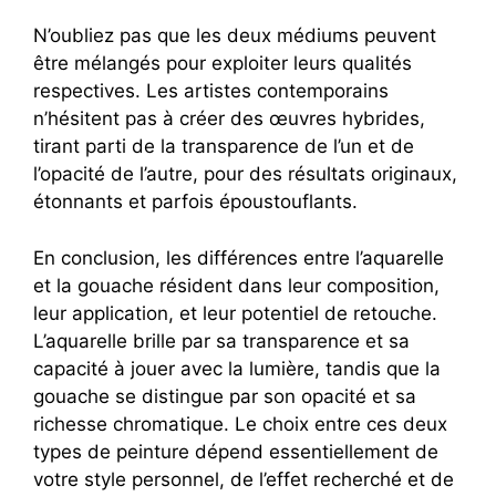
N’oubliez pas que les deux médiums peuvent
être mélangés pour exploiter leurs qualités
respectives. Les artistes contemporains
n’hésitent pas à créer des œuvres hybrides,
tirant parti de la transparence de l’un et de
l’opacité de l’autre, pour des résultats originaux,
étonnants et parfois époustouflants.
En conclusion, les différences entre l’aquarelle
et la gouache résident dans leur composition,
leur application, et leur potentiel de retouche.
L’aquarelle brille par sa transparence et sa
capacité à jouer avec la lumière, tandis que la
gouache se distingue par son opacité et sa
richesse chromatique. Le choix entre ces deux
types de peinture dépend essentiellement de
votre style personnel, de l’effet recherché et de