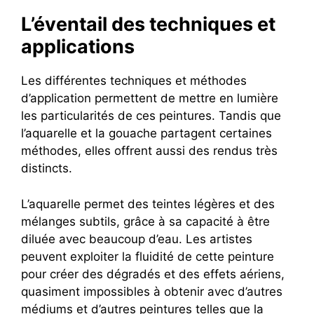
L’éventail des techniques et
applications
Les différentes techniques et méthodes
d’application permettent de mettre en lumière
les particularités de ces peintures. Tandis que
l’aquarelle et la gouache partagent certaines
méthodes, elles offrent aussi des rendus très
distincts.
L’aquarelle permet des teintes légères et des
mélanges subtils, grâce à sa capacité à être
diluée avec beaucoup d’eau. Les artistes
peuvent exploiter la fluidité de cette peinture
pour créer des dégradés et des effets aériens,
quasiment impossibles à obtenir avec d’autres
médiums et d’autres peintures telles que la