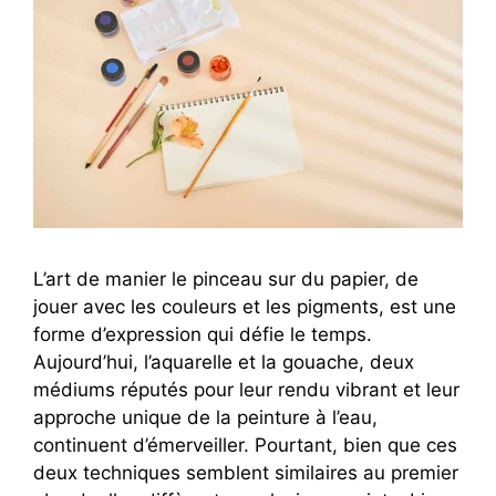
L’art de manier le pinceau sur du papier, de
jouer avec les couleurs et les pigments, est une
forme d’expression qui défie le temps.
Aujourd’hui, l’aquarelle et la gouache, deux
médiums réputés pour leur rendu vibrant et leur
approche unique de la peinture à l’eau,
continuent d’émerveiller. Pourtant, bien que ces
deux techniques semblent similaires au premier