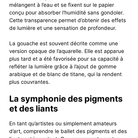
mélangent à l’eau et se fixent sur le papier
conçu pour absorber l’humidité sans gondoler.
Cette transparence permet d’obtenir des effets
de lumière et une sensation de profondeur.
La gouache est souvent décrite comme une
version opaque de l’aquarelle. Elle est apparue
plus tard et a été favorisée pour sa capacité à
refléter la lumière grâce à l’ajout de gomme
arabique et de blanc de titane, qui la rendent
plus couvrantes.
La symphonie des pigments
et des liants
En tant qu’artistes ou simplement amateurs
d’art, comprendre le ballet des pigments et des