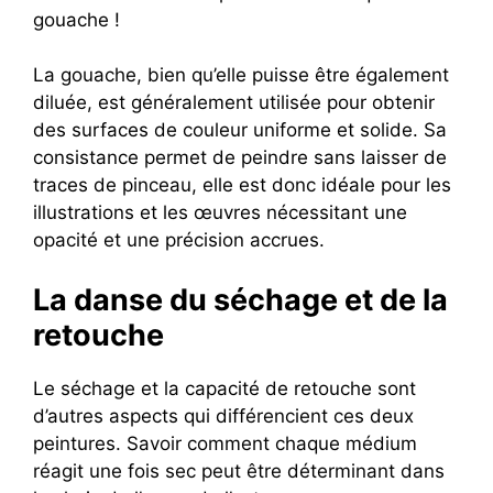
gouache !
La gouache, bien qu’elle puisse être également
diluée, est généralement utilisée pour obtenir
des surfaces de couleur uniforme et solide. Sa
consistance permet de peindre sans laisser de
traces de pinceau, elle est donc idéale pour les
illustrations et les œuvres nécessitant une
opacité et une précision accrues.
La danse du séchage et de la
retouche
Le séchage et la capacité de retouche sont
d’autres aspects qui différencient ces deux
peintures. Savoir comment chaque médium
réagit une fois sec peut être déterminant dans