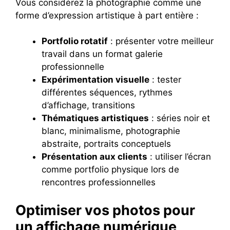
Vous considérez la photographie comme une
forme d’expression artistique à part entière :
Portfolio rotatif
: présenter votre meilleur
travail dans un format galerie
professionnelle
Expérimentation visuelle
: tester
différentes séquences, rythmes
d’affichage, transitions
Thématiques artistiques
: séries noir et
blanc, minimalisme, photographie
abstraite, portraits conceptuels
Présentation aux clients
: utiliser l’écran
comme portfolio physique lors de
rencontres professionnelles
Optimiser vos photos pour
un affichage numérique