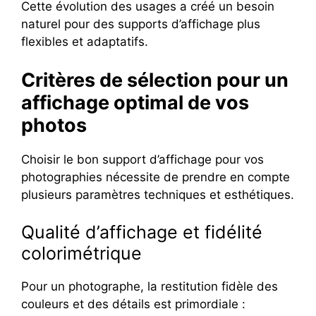
Cette évolution des usages a créé un besoin
naturel pour des supports d’affichage plus
flexibles et adaptatifs.
Critères de sélection pour un
affichage optimal de vos
photos
Choisir le bon support d’affichage pour vos
photographies nécessite de prendre en compte
plusieurs paramètres techniques et esthétiques.
Qualité d’affichage et fidélité
colorimétrique
Pour un photographe, la restitution fidèle des
couleurs et des détails est primordiale :