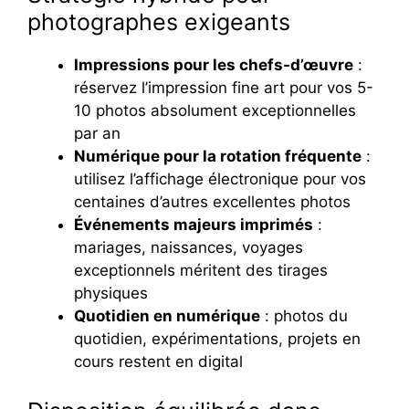
photographes exigeants
Impressions pour les chefs-d’œuvre
:
réservez l’impression fine art pour vos 5-
10 photos absolument exceptionnelles
par an
Numérique pour la rotation fréquente
:
utilisez l’affichage électronique pour vos
centaines d’autres excellentes photos
Événements majeurs imprimés
:
mariages, naissances, voyages
exceptionnels méritent des tirages
physiques
Quotidien en numérique
: photos du
quotidien, expérimentations, projets en
cours restent en digital