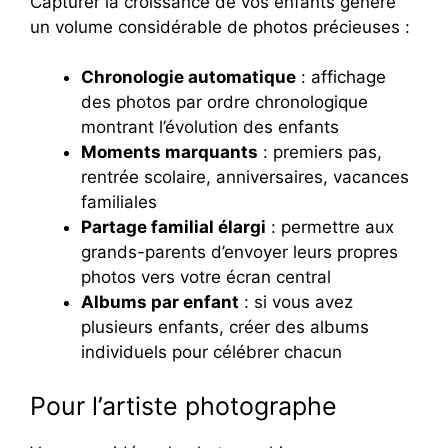
Capturer la croissance de vos enfants génère
un volume considérable de photos précieuses :
Chronologie automatique
: affichage
des photos par ordre chronologique
montrant l’évolution des enfants
Moments marquants
: premiers pas,
rentrée scolaire, anniversaires, vacances
familiales
Partage familial élargi
: permettre aux
grands-parents d’envoyer leurs propres
photos vers votre écran central
Albums par enfant
: si vous avez
plusieurs enfants, créer des albums
individuels pour célébrer chacun
Pour l’artiste photographe