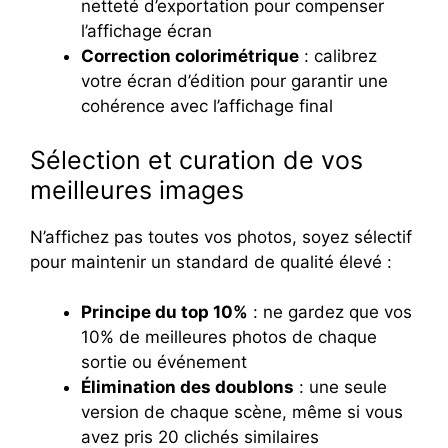
netteté d’exportation pour compenser
l’affichage écran
Correction colorimétrique
: calibrez
votre écran d’édition pour garantir une
cohérence avec l’affichage final
Sélection et curation de vos
meilleures images
N’affichez pas toutes vos photos, soyez sélectif
pour maintenir un standard de qualité élevé :
Principe du top 10%
: ne gardez que vos
10% de meilleures photos de chaque
sortie ou événement
Élimination des doublons
: une seule
version de chaque scène, même si vous
avez pris 20 clichés similaires