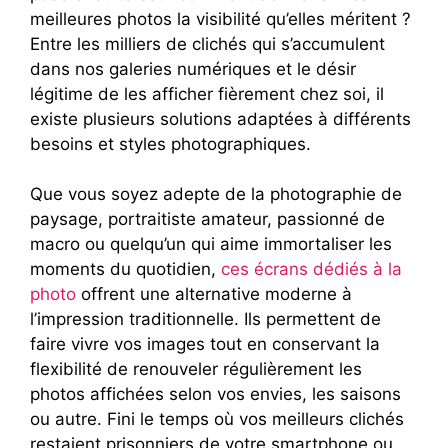
meilleures photos la visibilité qu’elles méritent ?
Entre les milliers de clichés qui s’accumulent
dans nos galeries numériques et le désir
légitime de les afficher fièrement chez soi, il
existe plusieurs solutions adaptées à différents
besoins et styles photographiques.
Que vous soyez adepte de la photographie de
paysage, portraitiste amateur, passionné de
macro ou quelqu’un qui aime immortaliser les
moments du quotidien,
ces écrans dédiés à la
photo
offrent une alternative moderne à
l’impression traditionnelle. Ils permettent de
faire vivre vos images tout en conservant la
flexibilité de renouveler régulièrement les
photos affichées selon vos envies, les saisons
ou autre. Fini le temps où vos meilleurs clichés
restaient prisonniers de votre smartphone ou