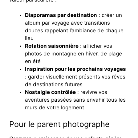
Diaporamas par destination
: créer un
album par voyage avec transitions
douces rappelant l’ambiance de chaque
lieu
Rotation saisonnière
: afficher vos
photos de montagne en hiver, de plage
en été
Inspiration pour les prochains voyages
: garder visuellement présents vos rêves
de destinations futures
Nostalgie contrôlée
: revivre vos
aventures passées sans envahir tous les
murs de votre logement
Pour le parent photographe