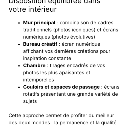
Disposition équilibrée dans
votre intérieur
Mur principal
: combinaison de cadres
traditionnels (photos iconiques) et écrans
numériques (photos évolutives)
Bureau créatif
: écran numérique
affichant vos dernières créations pour
inspiration constante
Chambre
: tirages encadrés de vos
photos les plus apaisantes et
intemporelles
Couloirs et espaces de passage
: écrans
rotatifs présentant une grande variété de
sujets
Cette approche permet de profiter du meilleur
des deux mondes : la permanence et la qualité