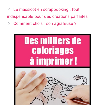
Le massicot en scrapbooking : l’outil
indispensable pour des créations parfaites
Comment choisir son agrafeuse ?