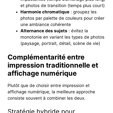
et photos de transition (temps plus court)
Harmonie chromatique
: groupez les
photos par palette de couleurs pour créer
une ambiance cohérente
Alternance des sujets
: évitez la
monotonie en variant les types de photos
(paysage, portrait, détail, scène de vie)
Complémentarité entre
impression traditionnelle et
affichage numérique
Plutôt que de choisir entre impression et
affichage numérique, la meilleure approche
consiste souvent à combiner les deux.
Stratégie hybride pour