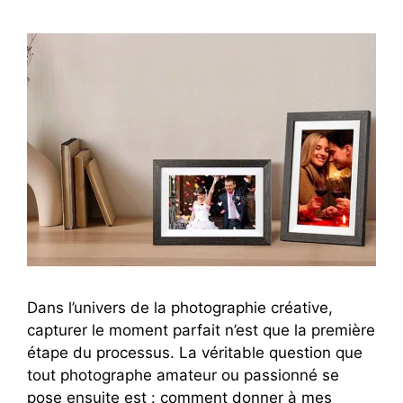
Dans l’univers de la photographie créative,
capturer le moment parfait n’est que la première
étape du processus. La véritable question que
tout photographe amateur ou passionné se
pose ensuite est : comment donner à mes