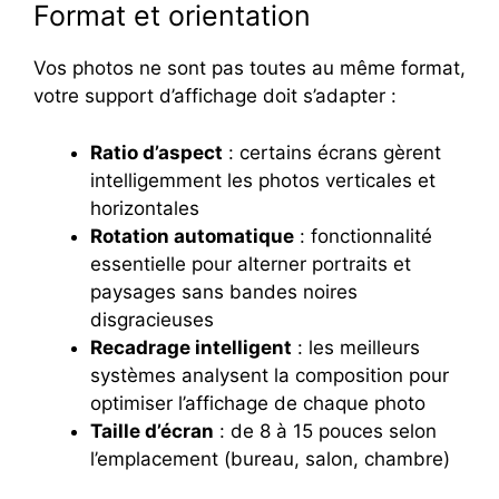
Format et orientation
Vos photos ne sont pas toutes au même format,
votre support d’affichage doit s’adapter :
Ratio d’aspect
: certains écrans gèrent
intelligemment les photos verticales et
horizontales
Rotation automatique
: fonctionnalité
essentielle pour alterner portraits et
paysages sans bandes noires
disgracieuses
Recadrage intelligent
: les meilleurs
systèmes analysent la composition pour
optimiser l’affichage de chaque photo
Taille d’écran
: de 8 à 15 pouces selon
l’emplacement (bureau, salon, chambre)