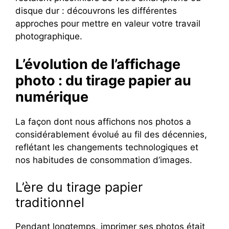
disque dur : découvrons les différentes
approches pour mettre en valeur votre travail
photographique.
L’évolution de l’affichage
photo : du tirage papier au
numérique
La façon dont nous affichons nos photos a
considérablement évolué au fil des décennies,
reflétant les changements technologiques et
nos habitudes de consommation d’images.
L’ère du tirage papier
traditionnel
Pendant longtemps, imprimer ses photos était