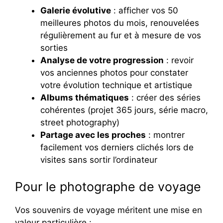
Galerie évolutive
: afficher vos 50
meilleures photos du mois, renouvelées
régulièrement au fur et à mesure de vos
sorties
Analyse de votre progression
: revoir
vos anciennes photos pour constater
votre évolution technique et artistique
Albums thématiques
: créer des séries
cohérentes (projet 365 jours, série macro,
street photography)
Partage avec les proches
: montrer
facilement vos derniers clichés lors de
visites sans sortir l’ordinateur
Pour le photographe de voyage
Vos souvenirs de voyage méritent une mise en
valeur particulière :