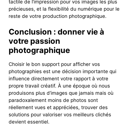
tactile de l’impression pour vos images les plus
précieuses, et la flexibilité du numérique pour le
reste de votre production photographique.
Conclusion : donner vie à
votre passion
photographique
Choisir le bon support pour afficher vos
photographies est une décision importante qui
influence directement votre rapport à votre
propre travail créatif. À une époque où nous
produisons plus d’images que jamais mais où
paradoxalement moins de photos sont
réellement vues et appréciées, trouver des
solutions pour valoriser vos meilleurs clichés
devient essentiel.