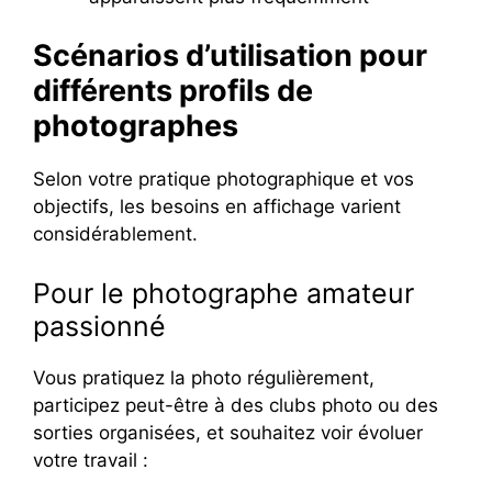
Scénarios d’utilisation pour
différents profils de
photographes
Selon votre pratique photographique et vos
objectifs, les besoins en affichage varient
considérablement.
Pour le photographe amateur
passionné
Vous pratiquez la photo régulièrement,
participez peut-être à des clubs photo ou des
sorties organisées, et souhaitez voir évoluer
votre travail :