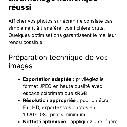
réussi
Afficher vos photos sur écran ne consiste pas
simplement à transférer vos fichiers bruts.
Quelques optimisations garantissent le meilleur
rendu possible.
Préparation technique de vos
images
Exportation adaptée
: privilégiez le
format JPEG en haute qualité avec
espace colorimétrique sRGB
Résolution appropriée
: pour un écran
Full HD, exportez vos photos en
1920×1080 pixels minimum
Netteté optimisée
: appliquez une légère