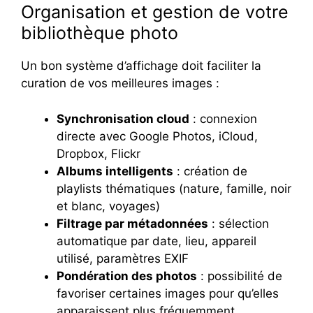
Organisation et gestion de votre
bibliothèque photo
Un bon système d’affichage doit faciliter la
curation de vos meilleures images :
Synchronisation cloud
: connexion
directe avec Google Photos, iCloud,
Dropbox, Flickr
Albums intelligents
: création de
playlists thématiques (nature, famille, noir
et blanc, voyages)
Filtrage par métadonnées
: sélection
automatique par date, lieu, appareil
utilisé, paramètres EXIF
Pondération des photos
: possibilité de
favoriser certaines images pour qu’elles
apparaissent plus fréquemment