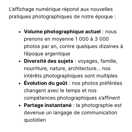
L’affichage numérique répond aux nouvelles
pratiques photographiques de notre époque :
Volume photographique actuel
: nous
prenons en moyenne 1 000 à 3 000
photos par an, contre quelques dizaines à
l’époque argentique
Diversité des sujets
: voyages, famille,
nourriture, nature, architecture… nos
intérêts photographiques sont multiples
Évolution du goût
: nos photos préférées
changent avec le temps et nos
compétences photographiques s’affinent
Partage instantané
: la photographie est
devenue un langage de communication
quotidien