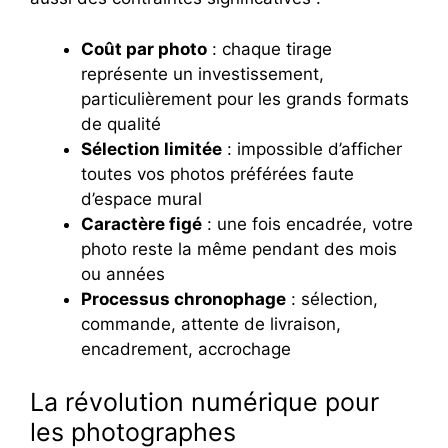
Coût par photo
: chaque tirage
représente un investissement,
particulièrement pour les grands formats
de qualité
Sélection limitée
: impossible d’afficher
toutes vos photos préférées faute
d’espace mural
Caractère figé
: une fois encadrée, votre
photo reste la même pendant des mois
ou années
Processus chronophage
: sélection,
commande, attente de livraison,
encadrement, accrochage
La révolution numérique pour
les photographes