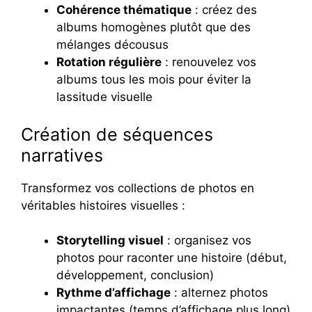
Cohérence thématique
: créez des
albums homogènes plutôt que des
mélanges décousus
Rotation régulière
: renouvelez vos
albums tous les mois pour éviter la
lassitude visuelle
Création de séquences
narratives
Transformez vos collections de photos en
véritables histoires visuelles :
Storytelling visuel
: organisez vos
photos pour raconter une histoire (début,
développement, conclusion)
Rythme d’affichage
: alternez photos
impactantes (temps d’affichage plus long)