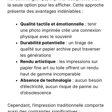
la seule option pour les afficher. Cette approche
présente des avantages indéniables :
Qualité tactile et émotionnelle
: tenir
une photo imprimée crée une connexion
physique avec le souvenir
Durabilité potentielle
: un tirage de
qualité sur papier archive peut traverser
les générations
Rendu artistique
: les impressions sur
papier fine art ou toile offrent un rendu
haut de gamme incomparable
Absence de technologie
: aucun besoin
d’électricité, aucun risque de panne ou
d’obsolescence
Cependant, l’impression traditionnelle comporte
aussi des contraintes significatives :