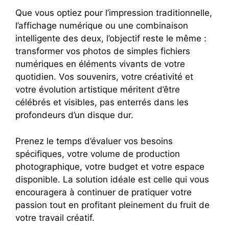
Que vous optiez pour l’impression traditionnelle,
l’affichage numérique ou une combinaison
intelligente des deux, l’objectif reste le même :
transformer vos photos de simples fichiers
numériques en éléments vivants de votre
quotidien. Vos souvenirs, votre créativité et
votre évolution artistique méritent d’être
célébrés et visibles, pas enterrés dans les
profondeurs d’un disque dur.
Prenez le temps d’évaluer vos besoins
spécifiques, votre volume de production
photographique, votre budget et votre espace
disponible. La solution idéale est celle qui vous
encouragera à continuer de pratiquer votre
passion tout en profitant pleinement du fruit de
votre travail créatif.