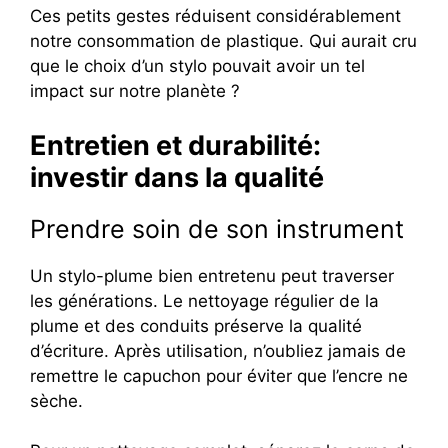
Ces petits gestes réduisent considérablement
notre consommation de plastique. Qui aurait cru
que le choix d’un stylo pouvait avoir un tel
impact sur notre planète ?
Entretien et durabilité:
investir dans la qualité
Prendre soin de son instrument
Un stylo-plume bien entretenu peut traverser
les générations. Le nettoyage régulier de la
plume et des conduits préserve la qualité
d’écriture. Après utilisation, n’oubliez jamais de
remettre le capuchon pour éviter que l’encre ne
sèche.