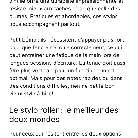
d’huile offre une durabilité impressionnante et
résiste mieux aux taches d’eau que celle des
plumes. Pratiques et abordables, ces stylos
nous accompagnent partout.
Petit bémol: ils nécessitent d’appuyer plus fort
pour que l’encre s’écoule correctement, ce qui
peut entraîner une fatigue de la main lors de
longues sessions d’écriture. La tenue doit aussi
être plus verticale pour un fonctionnement
optimal. Mais pour des notes rapides ou dans
des conditions difficiles, rien ne bat le bon
vieux stylo à bille!
Le stylo roller : le meilleur des
deux mondes
Pour ceux qui hésitent entre les deux options