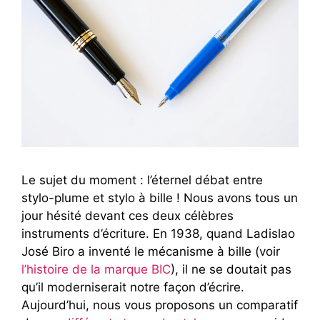
Le sujet du moment : l’éternel débat entre
stylo-plume et stylo à bille ! Nous avons tous un
jour hésité devant ces deux célèbres
instruments d’écriture. En 1938, quand Ladislao
José Biro a inventé le mécanisme à bille (voir
l’histoire de la marque BIC
), il ne se doutait pas
qu’il moderniserait notre façon d’écrire.
Aujourd’hui, nous vous proposons un comparatif