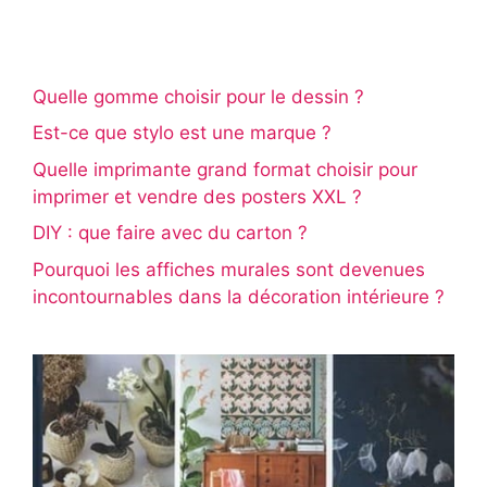
Quelle gomme choisir pour le dessin ?
Est-ce que stylo est une marque ?
Quelle imprimante grand format choisir pour
imprimer et vendre des posters XXL ?
DIY : que faire avec du carton ?
Pourquoi les affiches murales sont devenues
incontournables dans la décoration intérieure ?