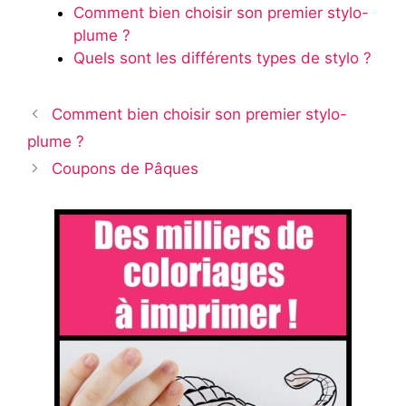
Comment bien choisir son premier stylo-
plume ?
Quels sont les différents types de stylo ?
Comment bien choisir son premier stylo-
plume ?
Coupons de Pâques