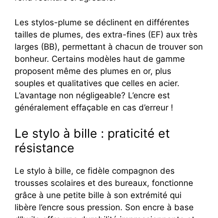
Les stylos-plume se déclinent en différentes
tailles de plumes, des extra-fines (EF) aux très
larges (BB), permettant à chacun de trouver son
bonheur. Certains modèles haut de gamme
proposent même des plumes en or, plus
souples et qualitatives que celles en acier.
L’avantage non négligeable? L’encre est
généralement effaçable en cas d’erreur !
Le stylo à bille : praticité et
résistance
Le stylo à bille, ce fidèle compagnon des
trousses scolaires et des bureaux, fonctionne
grâce à une petite bille à son extrémité qui
libère l’encre sous pression. Son encre à base