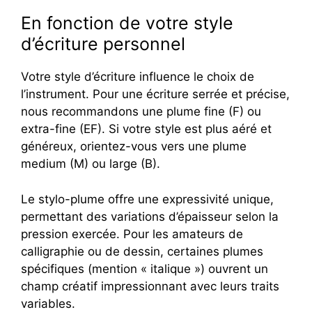
En fonction de votre style
d’écriture personnel
Votre style d’écriture influence le choix de
l’instrument. Pour une écriture serrée et précise,
nous recommandons une plume fine (F) ou
extra-fine (EF). Si votre style est plus aéré et
généreux, orientez-vous vers une plume
medium (M) ou large (B).
Le stylo-plume offre une expressivité unique,
permettant des variations d’épaisseur selon la
pression exercée. Pour les amateurs de
calligraphie ou de dessin, certaines plumes
spécifiques (mention « italique ») ouvrent un
champ créatif impressionnant avec leurs traits
variables.