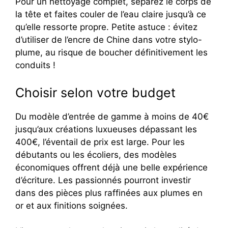
Pour un nettoyage complet, séparez le corps de
la tête et faites couler de l’eau claire jusqu’à ce
qu’elle ressorte propre. Petite astuce : évitez
d’utiliser de l’encre de Chine dans votre stylo-
plume, au risque de boucher définitivement les
conduits !
Choisir selon votre budget
Du modèle d’entrée de gamme à moins de 40€
jusqu’aux créations luxueuses dépassant les
400€, l’éventail de prix est large. Pour les
débutants ou les écoliers, des modèles
économiques offrent déjà une belle expérience
d’écriture. Les passionnés pourront investir
dans des pièces plus raffinées aux plumes en
or et aux finitions soignées.