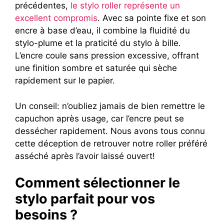
précédentes,
le stylo roller représente un
excellent compromis
. Avec sa pointe fixe et son
encre à base d’eau, il combine la fluidité du
stylo-plume et la praticité du stylo à bille.
L’encre coule sans pression excessive, offrant
une finition sombre et saturée qui sèche
rapidement sur le papier.
Un conseil: n’oubliez jamais de bien remettre le
capuchon après usage, car l’encre peut se
dessécher rapidement. Nous avons tous connu
cette déception de retrouver notre roller préféré
asséché après l’avoir laissé ouvert!
Comment sélectionner le
stylo parfait pour vos
besoins ?