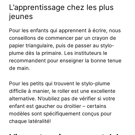
L’apprentissage chez les plus
jeunes
Pour les enfants qui apprennent à écrire, nous
conseillons de commencer par un crayon de
papier triangulaire, puis de passer au stylo-
plume dès la primaire. Les instituteurs le
recommandent pour enseigner la bonne tenue
de main.
Pour les petits qui trouvent le stylo-plume
difficile à manier, le roller est une excellente
alternative. N’oubliez pas de vérifier si votre
enfant est gaucher ou droitier – certains
modèles sont spécifiquement conçus pour
chaque latéralité!