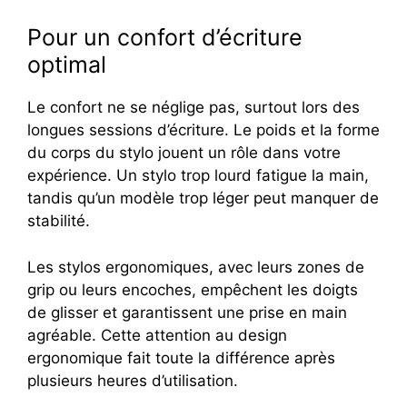
Pour un confort d’écriture
optimal
Le confort ne se néglige pas, surtout lors des
longues sessions d’écriture. Le poids et la forme
du corps du stylo jouent un rôle dans votre
expérience. Un stylo trop lourd fatigue la main,
tandis qu’un modèle trop léger peut manquer de
stabilité.
Les stylos ergonomiques, avec leurs zones de
grip ou leurs encoches, empêchent les doigts
de glisser et garantissent une prise en main
agréable. Cette attention au design
ergonomique fait toute la différence après
plusieurs heures d’utilisation.