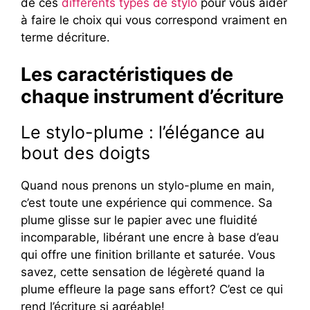
de ces
différents types de stylo
pour vous aider
à faire le choix qui vous correspond vraiment en
terme décriture.
Les caractéristiques de
chaque instrument d’écriture
Le stylo-plume : l’élégance au
bout des doigts
Quand nous prenons un stylo-plume en main,
c’est toute une expérience qui commence. Sa
plume glisse sur le papier avec une fluidité
incomparable, libérant une encre à base d’eau
qui offre une finition brillante et saturée. Vous
savez, cette sensation de légèreté quand la
plume effleure la page sans effort? C’est ce qui
rend l’écriture si agréable!