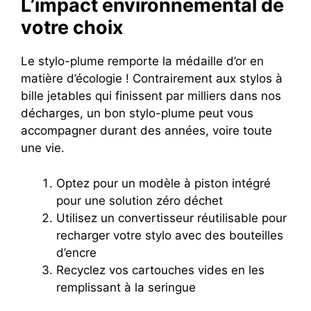
L’impact environnemental de
votre choix
Le stylo-plume remporte la médaille d’or en
matière d’écologie ! Contrairement aux stylos à
bille jetables qui finissent par milliers dans nos
décharges, un bon stylo-plume peut vous
accompagner durant des années, voire toute
une vie.
Optez pour un modèle à piston intégré
pour une solution zéro déchet
Utilisez un convertisseur réutilisable pour
recharger votre stylo avec des bouteilles
d’encre
Recyclez vos cartouches vides en les
remplissant à la seringue