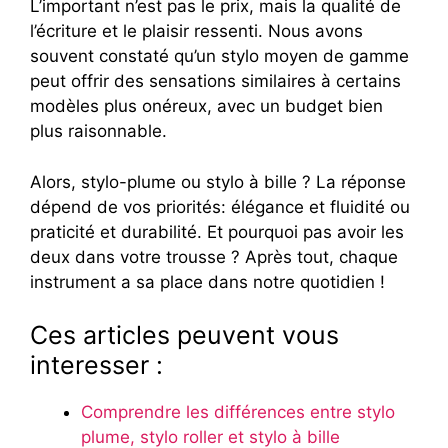
L’important n’est pas le prix, mais la qualité de
l’écriture et le plaisir ressenti. Nous avons
souvent constaté qu’un stylo moyen de gamme
peut offrir des sensations similaires à certains
modèles plus onéreux, avec un budget bien
plus raisonnable.
Alors, stylo-plume ou stylo à bille ? La réponse
dépend de vos priorités: élégance et fluidité ou
praticité et durabilité. Et pourquoi pas avoir les
deux dans votre trousse ? Après tout, chaque
instrument a sa place dans notre quotidien !
Ces articles peuvent vous
interesser :
Comprendre les différences entre stylo
plume, stylo roller et stylo à bille