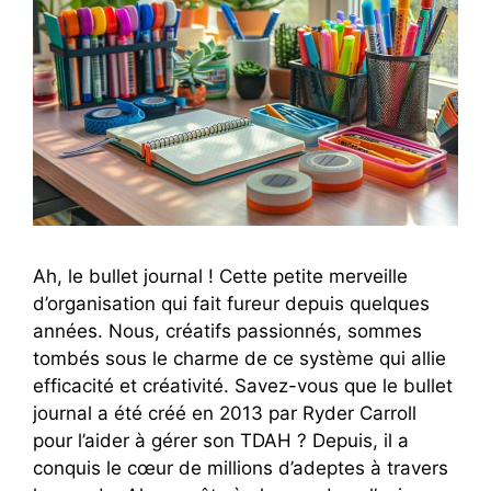
Ah, le bullet journal ! Cette petite merveille
d’organisation qui fait fureur depuis quelques
années. Nous, créatifs passionnés, sommes
tombés sous le charme de ce système qui allie
efficacité et créativité. Savez-vous que le bullet
journal a été créé en 2013 par Ryder Carroll
pour l’aider à gérer son TDAH ? Depuis, il a
conquis le cœur de millions d’adeptes à travers