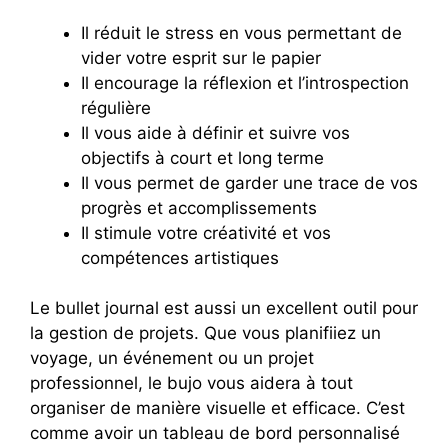
Il réduit le stress en vous permettant de
vider votre esprit sur le papier
Il encourage la réflexion et l’introspection
régulière
Il vous aide à définir et suivre vos
objectifs à court et long terme
Il vous permet de garder une trace de vos
progrès et accomplissements
Il stimule votre créativité et vos
compétences artistiques
Le bullet journal est aussi un excellent outil pour
la gestion de projets. Que vous planifiiez un
voyage, un événement ou un projet
professionnel, le bujo vous aidera à tout
organiser de manière visuelle et efficace. C’est
comme avoir un tableau de bord personnalisé