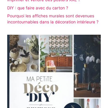
DIY : que faire avec du carton ?
Pourquoi les affiches murales sont devenues
incontournables dans la décoration intérieure ?