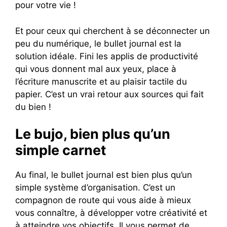
pour votre vie !
Et pour ceux qui cherchent à se déconnecter un
peu du numérique, le bullet journal est la
solution idéale. Fini les applis de productivité
qui vous donnent mal aux yeux, place à
l’écriture manuscrite et au plaisir tactile du
papier. C’est un vrai retour aux sources qui fait
du bien !
Le bujo, bien plus qu’un
simple carnet
Au final, le bullet journal est bien plus qu’un
simple système d’organisation. C’est un
compagnon de route qui vous aide à mieux
vous connaître, à développer votre créativité et
à atteindre vos objectifs. Il vous permet de