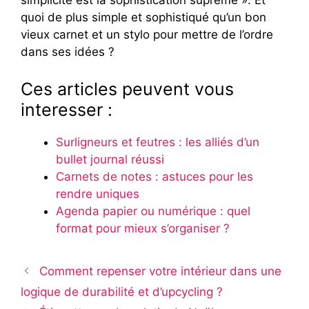
simplicité est la sophistication suprême ». Et
quoi de plus simple et sophistiqué qu’un bon
vieux carnet et un stylo pour mettre de l’ordre
dans ses idées ?
Ces articles peuvent vous
interesser :
Surligneurs et feutres : les alliés d’un
bullet journal réussi
Carnets de notes : astuces pour les
rendre uniques
Agenda papier ou numérique : quel
format pour mieux s’organiser ?
Comment repenser votre intérieur dans une
logique de durabilité et d’upcycling ?