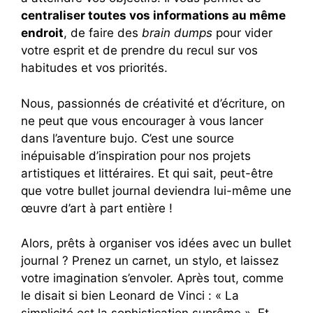
centraliser toutes vos informations au même
endroit
, de faire des
brain dumps
pour vider
votre esprit et de prendre du recul sur vos
habitudes et vos priorités.
Nous, passionnés de créativité et d’écriture, on
ne peut que vous encourager à vous lancer
dans l’aventure bujo. C’est une source
inépuisable d’inspiration pour nos projets
artistiques et littéraires. Et qui sait, peut-être
que votre bullet journal deviendra lui-même une
œuvre d’art à part entière !
Alors, prêts à organiser vos idées avec un bullet
journal ? Prenez un carnet, un stylo, et laissez
votre imagination s’envoler. Après tout, comme
le disait si bien Leonard de Vinci : « La