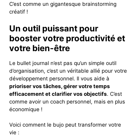
C’est comme un gigantesque brainstorming
créatif !
Un outil puissant pour
booster votre productivité et
votre bien-être
Le bullet journal n’est pas qu’un simple outil
d’organisation, c’est un véritable allié pour votre
développement personnel. Il vous aide à
prioriser vos tâches, gérer votre temps
efficacement et clarifier vos objectifs
. C’est
comme avoir un coach personnel, mais en plus
économique !
Voici comment le bujo peut transformer votre
vie :