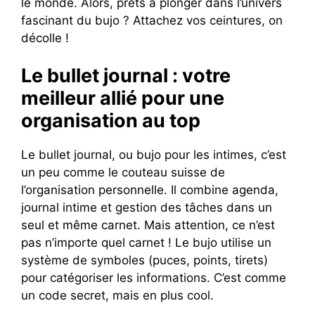
le monde. Alors, prêts à plonger dans l’univers
fascinant du bujo ? Attachez vos ceintures, on
décolle !
Le bullet journal : votre
meilleur allié pour une
organisation au top
Le bullet journal, ou bujo pour les intimes, c’est
un peu comme le couteau suisse de
l’organisation personnelle. Il combine agenda,
journal intime et gestion des tâches dans un
seul et même carnet. Mais attention, ce n’est
pas n’importe quel carnet ! Le bujo utilise un
système de symboles (puces, points, tirets)
pour catégoriser les informations. C’est comme
un code secret, mais en plus cool.