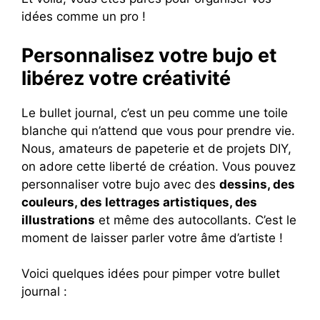
idées comme un pro !
Personnalisez votre bujo et
libérez votre créativité
Le bullet journal, c’est un peu comme une toile
blanche qui n’attend que vous pour prendre vie.
Nous, amateurs de papeterie et de projets DIY,
on adore cette liberté de création. Vous pouvez
personnaliser votre bujo avec des
dessins, des
couleurs, des lettrages artistiques, des
illustrations
et même des autocollants. C’est le
moment de laisser parler votre âme d’artiste !
Voici quelques idées pour pimper votre bullet
journal :