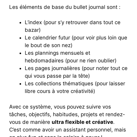
Les éléments de base du bullet journal sont :
L’index (pour s’y retrouver dans tout ce
bazar)
Le calendrier futur (pour voir plus loin que
le bout de son nez)
Les plannings mensuels et
hebdomadaires (pour ne rien oublier)
Les pages journalières (pour noter tout ce
qui vous passe par la tête)
Les collections thématiques (pour laisser
libre cours à votre créativité)
Avec ce système, vous pouvez suivre vos
tâches, objectifs, habitudes, projets et rendez-
vous de manière
ultra flexible et créative
.
C’est comme avoir un assistant personnel, mais