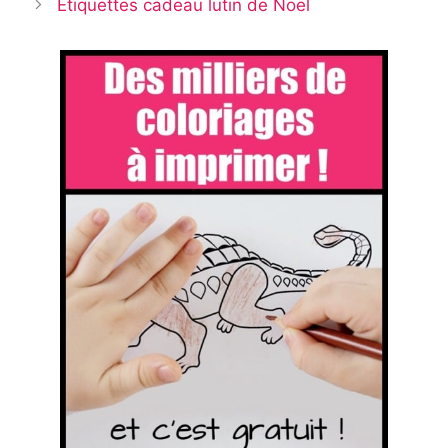
Étiquettes cadeau lutin de Noël