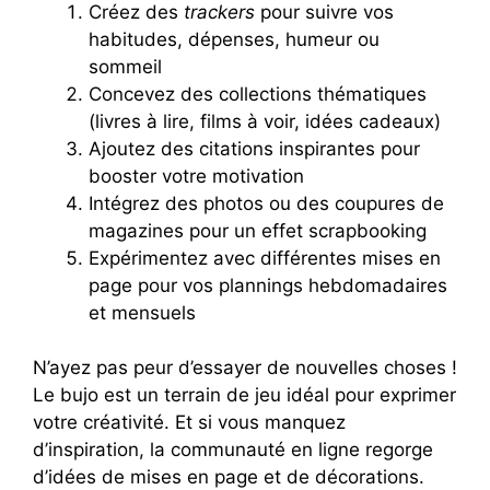
Créez des
trackers
pour suivre vos
habitudes, dépenses, humeur ou
sommeil
Concevez des collections thématiques
(livres à lire, films à voir, idées cadeaux)
Ajoutez des citations inspirantes pour
booster votre motivation
Intégrez des photos ou des coupures de
magazines pour un effet scrapbooking
Expérimentez avec différentes mises en
page pour vos plannings hebdomadaires
et mensuels
N’ayez pas peur d’essayer de nouvelles choses !
Le bujo est un terrain de jeu idéal pour exprimer
votre créativité. Et si vous manquez
d’inspiration, la communauté en ligne regorge
d’idées de mises en page et de décorations.