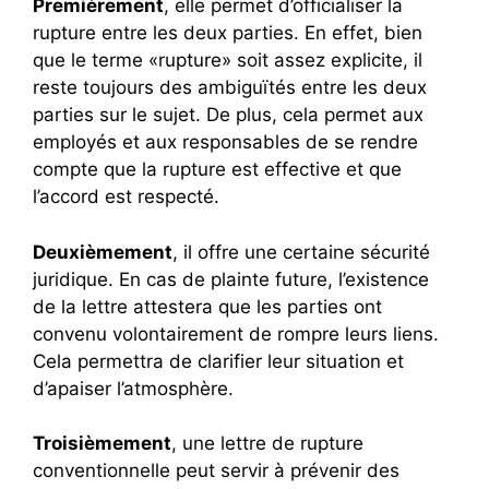
Premièrement
, elle permet d’officialiser la
rupture entre les deux parties. En effet, bien
que le terme «rupture» soit assez explicite, il
reste toujours des ambiguïtés entre les deux
parties sur le sujet. De plus, cela permet aux
employés et aux responsables de se rendre
compte que la rupture est effective et que
l’accord est respecté.
Deuxièmement
, il offre une certaine sécurité
juridique. En cas de plainte future, l’existence
de la lettre attestera que les parties ont
convenu volontairement de rompre leurs liens.
Cela permettra de clarifier leur situation et
d’apaiser l’atmosphère.
Troisièmement
, une lettre de rupture
conventionnelle peut servir à prévenir des