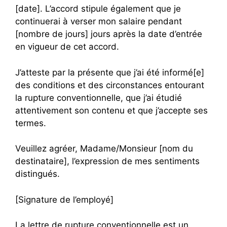
[date]. L’accord stipule également que je
continuerai à verser mon salaire pendant
[nombre de jours] jours après la date d’entrée
en vigueur de cet accord.
J’atteste par la présente que j’ai été informé[e]
des conditions et des circonstances entourant
la rupture conventionnelle, que j’ai étudié
attentivement son contenu et que j’accepte ses
termes.
Veuillez agréer, Madame/Monsieur [nom du
destinataire], l’expression de mes sentiments
distingués.
[Signature de l’employé]
La lettre de rupture conventionnelle est un