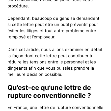
procédure.
Cependant, beaucoup de gens se demandent
si cette lettre peut être un outil préventif pour
éviter les litiges et tout autre problème entre
l’employé et l’employeur.
Dans cet article, nous allons examiner en détail
la façon dont cette lettre peut contribuer à
réduire les tensions entre le personnel et les
dirigeants afin que vous puissiez prendre la
meilleure décision possible.
Qu’est-ce qu’une lettre de
rupture conventionnelle ?
En France, une lettre de rupture conventionnelle