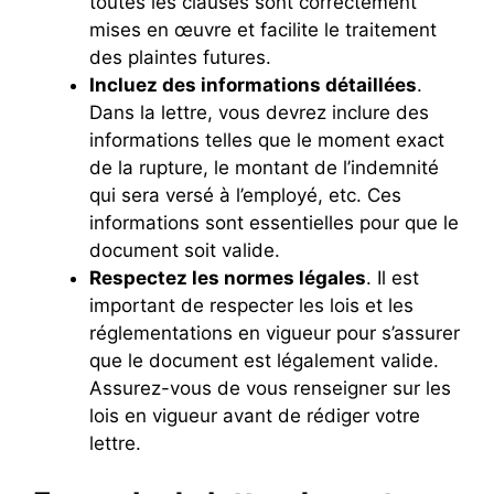
toutes les clauses sont correctement
mises en œuvre et facilite le traitement
des plaintes futures.
Incluez des informations détaillées
.
Dans la lettre, vous devrez inclure des
informations telles que le moment exact
de la rupture, le montant de l’indemnité
qui sera versé à l’employé, etc. Ces
informations sont essentielles pour que le
document soit valide.
Respectez les normes légales
. Il est
important de respecter les lois et les
réglementations en vigueur pour s’assurer
que le document est légalement valide.
Assurez-vous de vous renseigner sur les
lois en vigueur avant de rédiger votre
lettre.