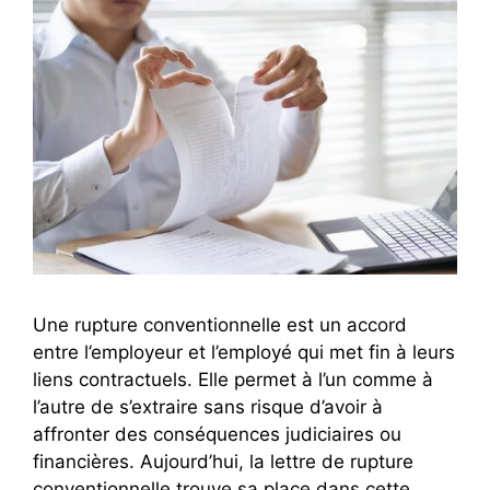
Une rupture conventionnelle est un accord
entre l’employeur et l’employé qui met fin à leurs
liens contractuels. Elle permet à l’un comme à
l’autre de s’extraire sans risque d’avoir à
affronter des conséquences judiciaires ou
financières. Aujourd’hui, la lettre de rupture
conventionnelle trouve sa place dans cette