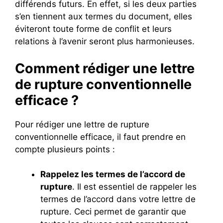
différends futurs. En effet, si les deux parties
s’en tiennent aux termes du document, elles
éviteront toute forme de conflit et leurs
relations à l’avenir seront plus harmonieuses.
Comment rédiger une lettre
de rupture conventionnelle
efficace ?
Pour rédiger une lettre de rupture
conventionnelle efficace, il faut prendre en
compte plusieurs points :
Rappelez les termes de l’accord de
rupture
. Il est essentiel de rappeler les
termes de l’accord dans votre lettre de
rupture. Ceci permet de garantir que