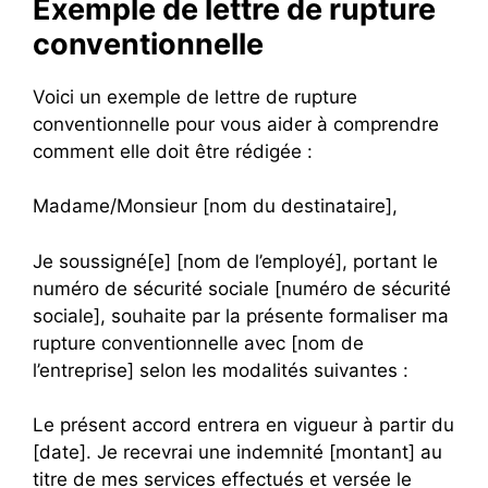
Exemple de lettre de rupture
conventionnelle
Voici un exemple de lettre de rupture
conventionnelle pour vous aider à comprendre
comment elle doit être rédigée :
Madame/Monsieur [nom du destinataire],
Je soussigné[e] [nom de l’employé], portant le
numéro de sécurité sociale [numéro de sécurité
sociale], souhaite par la présente formaliser ma
rupture conventionnelle avec [nom de
l’entreprise] selon les modalités suivantes :
Le présent accord entrera en vigueur à partir du
[date]. Je recevrai une indemnité [montant] au
titre de mes services effectués et versée le