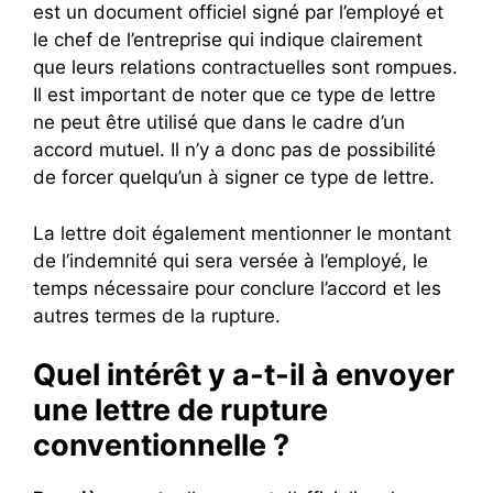
est un document officiel signé par l’employé et
le chef de l’entreprise qui indique clairement
que leurs relations contractuelles sont rompues.
Il est important de noter que ce type de lettre
ne peut être utilisé que dans le cadre d’un
accord mutuel. Il n’y a donc pas de possibilité
de forcer quelqu’un à signer ce type de lettre.
La lettre doit également mentionner le montant
de l’indemnité qui sera versée à l’employé, le
temps nécessaire pour conclure l’accord et les
autres termes de la rupture.
Quel intérêt y a-t-il à envoyer
une lettre de rupture
conventionnelle ?