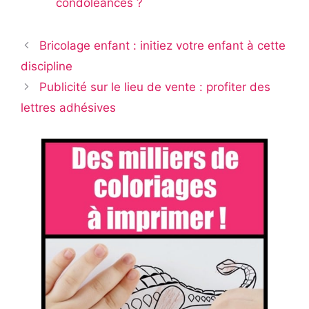
condoléances ?
Bricolage enfant : initiez votre enfant à cette
discipline
Publicité sur le lieu de vente : profiter des
lettres adhésives