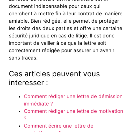
document indispensable pour ceux qui
cherchent à mettre fin à leur contrat de manière
amiable. Bien rédigée, elle permet de protéger
les droits des deux parties et offre une certaine
sécurité juridique en cas de litige. Il est donc
important de veiller à ce que la lettre soit
correctement rédigée pour assurer un avenir
sans tracas.
Ces articles peuvent vous
interesser :
Comment rédiger une lettre de démission
immédiate ?
Comment rédiger une lettre de motivation
?
Comment écrire une lettre de