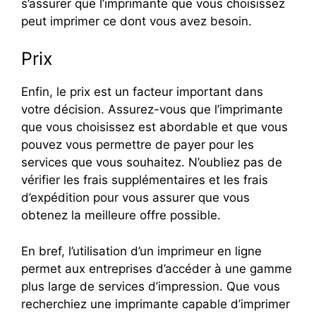
s’assurer que l’imprimante que vous choisissez
peut imprimer ce dont vous avez besoin.
Prix
Enfin, le prix est un facteur important dans
votre décision. Assurez-vous que l’imprimante
que vous choisissez est abordable et que vous
pouvez vous permettre de payer pour les
services que vous souhaitez. N’oubliez pas de
vérifier les frais supplémentaires et les frais
d’expédition pour vous assurer que vous
obtenez la meilleure offre possible.
En bref, l’utilisation d’un imprimeur en ligne
permet aux entreprises d’accéder à une gamme
plus large de services d’impression. Que vous
recherchiez une imprimante capable d’imprimer