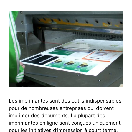
Les imprimantes sont des outils indispensables
pour de nombreuses entreprises qui doivent
imprimer des documents. La plupart des
imprimantes en ligne sont conçues uniquement
pour les initiatives d’impression à court terme,