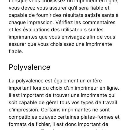
Lorsque vous choisissez un imprimeur en ligne,
vous devez vous assurer qu’il sera fiable et
capable de fournir des résultats satisfaisants à
chaque impression. Vérifiez les commentaires
et les évaluations des utilisateurs sur les
imprimantes que vous envisagez afin de vous
assurer que vous choisissez une imprimante
fiable.
Polyvalence
La polyvalence est également un critère
important lors du choix d’un imprimeur en ligne.
Il est important de trouver une imprimante qui
soit capable de gérer tous vos types de travail
d’impression. Certains imprimantes ne sont
compatibles qu’avec certaines plates-formes et
formats de fichier, il est donc important de