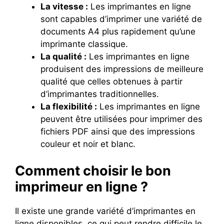
La vitesse :
Les imprimantes en ligne
sont capables d’imprimer une variété de
documents A4 plus rapidement qu’une
imprimante classique.
La qualité :
Les imprimantes en ligne
produisent des impressions de meilleure
qualité que celles obtenues à partir
d’imprimantes traditionnelles.
La flexibilité :
Les imprimantes en ligne
peuvent être utilisées pour imprimer des
fichiers PDF ainsi que des impressions
couleur et noir et blanc.
Comment choisir le bon
imprimeur en ligne ?
Il existe une grande variété d’imprimantes en
ligne disponibles, ce qui peut rendre difficile le