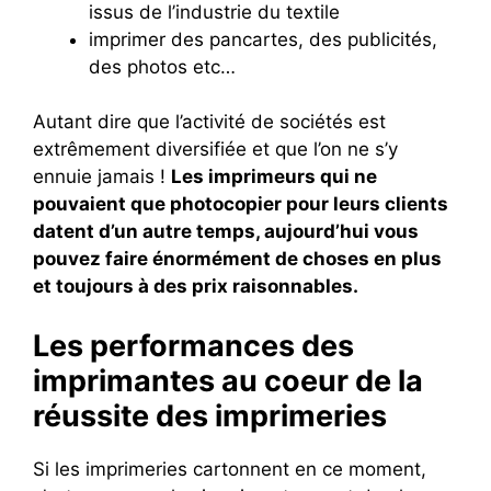
issus de l’industrie du textile
imprimer des pancartes, des publicités,
des photos etc…
Autant dire que l’activité de sociétés est
extrêmement diversifiée et que l’on ne s’y
ennuie jamais !
Les imprimeurs qui ne
pouvaient que photocopier pour leurs clients
datent d’un autre temps, aujourd’hui vous
pouvez faire énormément de choses en plus
et toujours à des prix raisonnables.
Les performances des
imprimantes au coeur de la
réussite des imprimeries
Si les imprimeries cartonnent en ce moment,