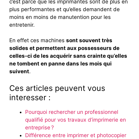
c’est parce que les imprimantes sont de plus en
plus performantes et qu’elles demandent de
moins en moins de manutention pour les
entretenir.
En effet ces machines
sont souvent très
solides et permettent aux possesseurs de
celles-ci de les acquérir sans crainte qu’elles
ne tombent en panne dans les mois qui
suivent
.
Ces articles peuvent vous
interesser :
Pourquoi rechercher un professionnel
qualifié pour vos travaux d’imprimerie en
entreprise ?
Différence entre imprimer et photocopier