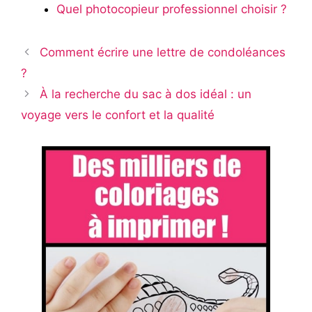
Quel photocopieur professionnel choisir ?
Comment écrire une lettre de condoléances
?
À la recherche du sac à dos idéal : un
voyage vers le confort et la qualité