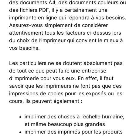
des documents A4, des documents couleurs ou
des fichiers PDF, il y a certainement une
imprimante en ligne qui répondra à vos besoins.
Assurez-vous simplement de considérer
attentivement tous les facteurs ci-dessus lors
du choix de l’imprimeur qui convient le mieux à
vos besoins.
Les particuliers ne se doutent absolument pas
de tout ce que peut faire une entreprise
d’imprimerie pour vous eux. En effet, il faut
savoir que les imprimeurs ne font pas que des
impressions de copies pour les exposés ou les
cours. Ils peuvent également :
imprimer des choses à l’échelle humaine,
et même beaucoup plus grandes
imprimer des imprimés pour les produits