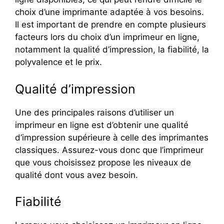
choix d’une imprimante adaptée à vos besoins.
Il est important de prendre en compte plusieurs
facteurs lors du choix d’un imprimeur en ligne,
notamment la qualité d’impression, la fiabilité, la
polyvalence et le prix.
Qualité d’impression
Une des principales raisons d’utiliser un
imprimeur en ligne est d’obtenir une qualité
d’impression supérieure à celle des imprimantes
classiques. Assurez-vous donc que l’imprimeur
que vous choisissez propose les niveaux de
qualité dont vous avez besoin.
Fiabilité