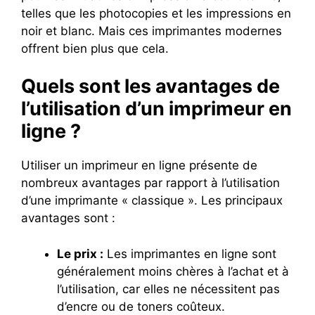
telles que les photocopies et les impressions en
noir et blanc. Mais ces imprimantes modernes
offrent bien plus que cela.
Quels sont les avantages de
l’utilisation d’un imprimeur en
ligne ?
Utiliser un imprimeur en ligne présente de
nombreux avantages par rapport à l’utilisation
d’une imprimante « classique ». Les principaux
avantages sont :
Le prix :
Les imprimantes en ligne sont
généralement moins chères à l’achat et à
l’utilisation, car elles ne nécessitent pas
d’encre ou de toners coûteux.