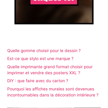
Quelle gomme choisir pour le dessin ?
Est-ce que stylo est une marque ?
Quelle imprimante grand format choisir pour
imprimer et vendre des posters XXL ?
DIY : que faire avec du carton ?
Pourquoi les affiches murales sont devenues
incontournables dans la décoration intérieure ?