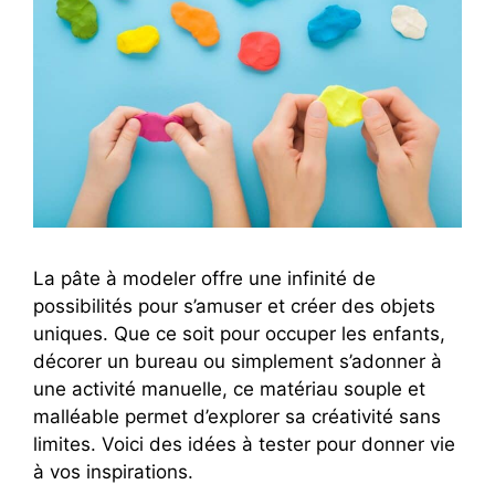
La pâte à modeler offre une infinité de
possibilités pour s’amuser et créer des objets
uniques. Que ce soit pour occuper les enfants,
décorer un bureau ou simplement s’adonner à
une activité manuelle, ce matériau souple et
malléable permet d’explorer sa créativité sans
limites. Voici des idées à tester pour donner vie
à vos inspirations.