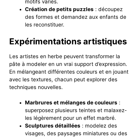
motifs variés.
Création de petits puzzles
: découpez
des formes et demandez aux enfants de
les reconstituer.
Expérimentations artistiques
Les artistes en herbe peuvent transformer la
pâte à modeler en un vrai support d’expression.
En mélangeant différentes couleurs et en jouant
avec les textures, chacun peut explorer des
techniques nouvelles.
Marbrures et mélanges de couleurs
:
superposez plusieurs teintes et malaxez-
les légèrement pour un effet marbré.
Sculptures détaillées
: modelez des
visages, des paysages miniatures ou des