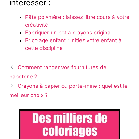
interesser :
Pâte polymère : laissez libre cours à votre
créativité
Fabriquer un pot à crayons original
Bricolage enfant : initiez votre enfant à
cette discipline
Comment ranger vos fournitures de
papeterie ?
Crayons à papier ou porte-mine : quel est le
meilleur choix ?