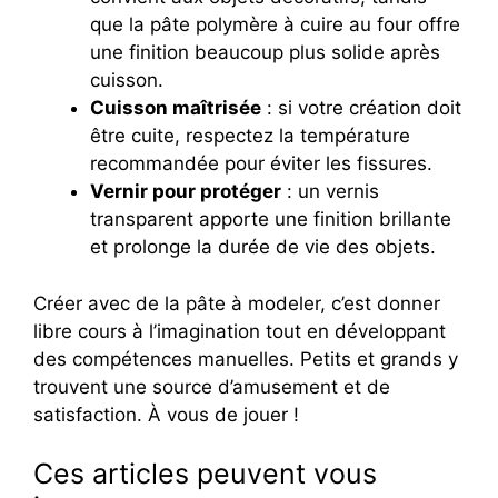
que la pâte polymère à cuire au four offre
une finition beaucoup plus solide après
cuisson.
Cuisson maîtrisée
: si votre création doit
être cuite, respectez la température
recommandée pour éviter les fissures.
Vernir pour protéger
: un vernis
transparent apporte une finition brillante
et prolonge la durée de vie des objets.
Créer avec de la pâte à modeler, c’est donner
libre cours à l’imagination tout en développant
des compétences manuelles. Petits et grands y
trouvent une source d’amusement et de
satisfaction. À vous de jouer !
Ces articles peuvent vous