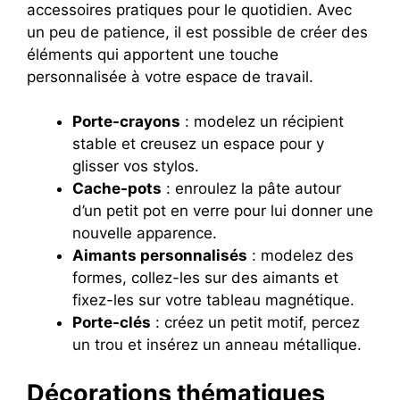
accessoires pratiques pour le quotidien. Avec
un peu de patience, il est possible de créer des
éléments qui apportent une touche
personnalisée à votre espace de travail.
Porte-crayons
: modelez un récipient
stable et creusez un espace pour y
glisser vos stylos.
Cache-pots
: enroulez la pâte autour
d’un petit pot en verre pour lui donner une
nouvelle apparence.
Aimants personnalisés
: modelez des
formes, collez-les sur des aimants et
fixez-les sur votre tableau magnétique.
Porte-clés
: créez un petit motif, percez
un trou et insérez un anneau métallique.
Décorations thématiques