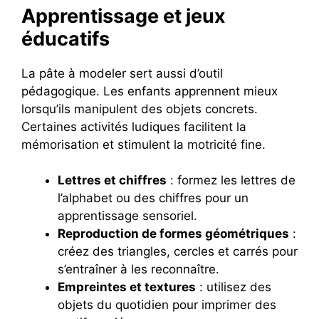
Apprentissage et jeux
éducatifs
La pâte à modeler sert aussi d’outil
pédagogique. Les enfants apprennent mieux
lorsqu’ils manipulent des objets concrets.
Certaines activités ludiques facilitent la
mémorisation et stimulent la motricité fine.
Lettres et chiffres
: formez les lettres de
l’alphabet ou des chiffres pour un
apprentissage sensoriel.
Reproduction de formes géométriques
:
créez des triangles, cercles et carrés pour
s’entraîner à les reconnaître.
Empreintes et textures
: utilisez des
objets du quotidien pour imprimer des