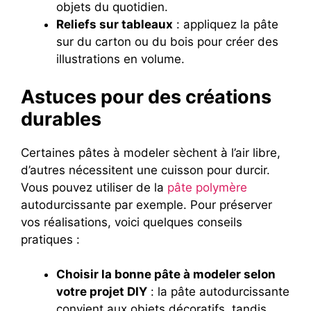
objets du quotidien.
Reliefs sur tableaux
: appliquez la pâte
sur du carton ou du bois pour créer des
illustrations en volume.
Astuces pour des créations
durables
Certaines pâtes à modeler sèchent à l’air libre,
d’autres nécessitent une cuisson pour durcir.
Vous pouvez utiliser de la
pâte polymère
autodurcissante par exemple. Pour préserver
vos réalisations, voici quelques conseils
pratiques :
Choisir la bonne pâte à modeler selon
votre projet DIY
: la pâte autodurcissante
convient aux objets décoratifs, tandis