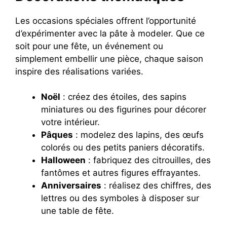
Les occasions spéciales offrent l’opportunité
d’expérimenter avec la pâte à modeler. Que ce
soit pour une fête, un événement ou
simplement embellir une pièce, chaque saison
inspire des réalisations variées.
Noël
: créez des étoiles, des sapins
miniatures ou des figurines pour décorer
votre intérieur.
Pâques
: modelez des lapins, des œufs
colorés ou des petits paniers décoratifs.
Halloween
: fabriquez des citrouilles, des
fantômes et autres figures effrayantes.
Anniversaires
: réalisez des chiffres, des
lettres ou des symboles à disposer sur
une table de fête.