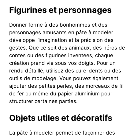
Figurines et personnages
Donner forme à des bonhommes et des
personnages amusants en pâte à modeler
développe l’imagination et la précision des
gestes. Que ce soit des animaux, des héros de
contes ou des figurines inventées, chaque
création prend vie sous vos doigts. Pour un
rendu détaillé, utilisez des cure-dents ou des
outils de modelage. Vous pouvez également
ajouter des petites perles, des morceaux de fil
de fer ou même du papier aluminium pour
structurer certaines parties.
Objets utiles et décoratifs
La pâte à modeler permet de façonner des