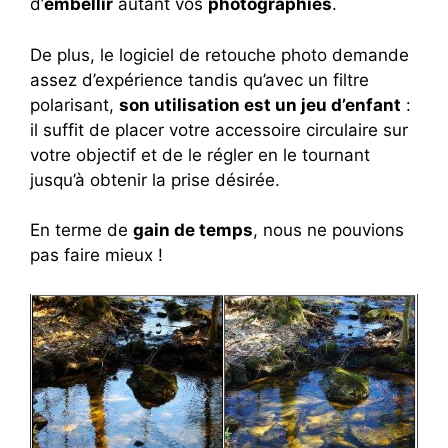
d’
embellir
autant vos
photographies
.
De plus, le logiciel de retouche photo demande
assez d’expérience tandis qu’avec un filtre
polarisant,
son utilisation est un jeu d’enfant
:
il suffit de placer votre accessoire circulaire sur
votre objectif et de le régler en le tournant
jusqu’à obtenir la prise désirée.
En terme de
gain de temps
, nous ne pouvions
pas faire mieux !