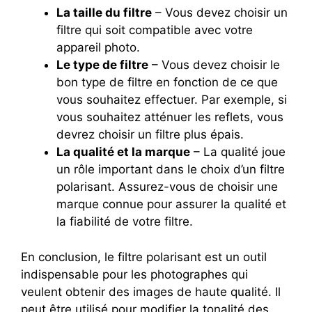
La taille du filtre
– Vous devez choisir un
filtre qui soit compatible avec votre
appareil photo.
Le type de filtre
– Vous devez choisir le
bon type de filtre en fonction de ce que
vous souhaitez effectuer. Par exemple, si
vous souhaitez atténuer les reflets, vous
devrez choisir un filtre plus épais.
La qualité et la marque
– La qualité joue
un rôle important dans le choix d’un filtre
polarisant. Assurez-vous de choisir une
marque connue pour assurer la qualité et
la fiabilité de votre filtre.
En conclusion, le filtre polarisant est un outil
indispensable pour les photographes qui
veulent obtenir des images de haute qualité. Il
peut être utilisé pour modifier la tonalité des