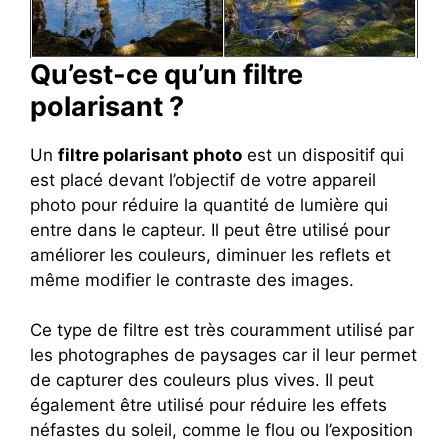
Qu’est-ce qu’un filtre
polarisant ?
Un
filtre polarisant photo
est un dispositif qui
est placé devant l’objectif de votre appareil
photo pour réduire la quantité de lumière qui
entre dans le capteur. Il peut être utilisé pour
améliorer les couleurs, diminuer les reflets et
même modifier le contraste des images.
Ce type de filtre est très couramment utilisé par
les photographes de paysages car il leur permet
de capturer des couleurs plus vives. Il peut
également être utilisé pour réduire les effets
néfastes du soleil, comme le flou ou l’exposition