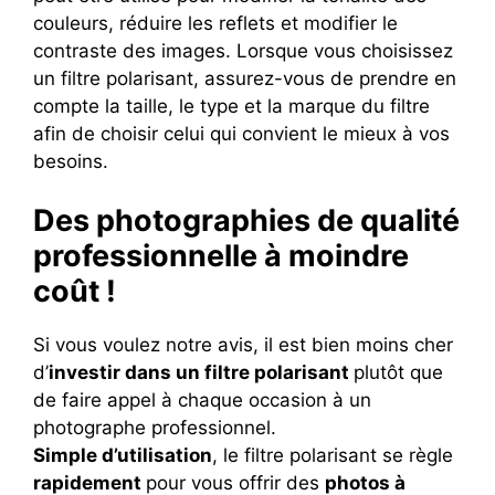
couleurs, réduire les reflets et modifier le
contraste des images. Lorsque vous choisissez
un filtre polarisant, assurez-vous de prendre en
compte la taille, le type et la marque du filtre
afin de choisir celui qui convient le mieux à vos
besoins.
Des photographies de qualité
professionnelle à moindre
coût !
Si vous voulez notre avis, il est bien moins cher
d’
investir dans un filtre polarisant
plutôt que
de faire appel à chaque occasion à un
photographe professionnel.
Simple d’utilisation
, le filtre polarisant se règle
rapidement
pour vous offrir des
photos à