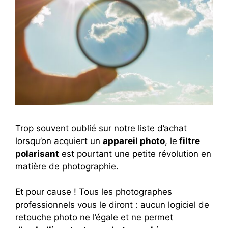
Trop souvent oublié sur notre liste d’achat
lorsqu’on acquiert un
appareil photo
, le
filtre
polarisant
est pourtant une petite révolution en
matière de photographie.
Et pour cause ! Tous les photographes
professionnels vous le diront : aucun logiciel de
retouche photo ne l’égale et ne permet