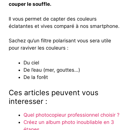
couper le souffle.
Il vous permet de capter des couleurs
éclatantes et vives comparé à nos smartphone.
Sachez qu’un filtre polarisant vous sera utile
pour raviver les couleurs :
Du ciel
De l’eau (mer, gouttes…)
De la forêt
Ces articles peuvent vous
interesser :
Quel photocopieur professionnel choisir ?
Créez un album photo inoubliable en 3
étapes