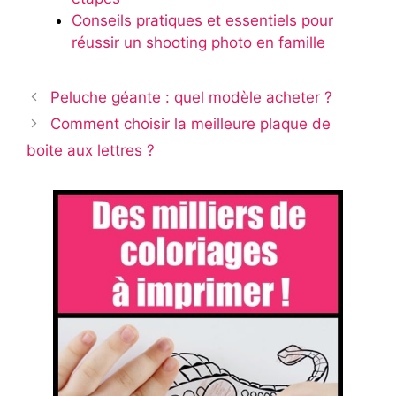
Conseils pratiques et essentiels pour
réussir un shooting photo en famille
Peluche géante : quel modèle acheter ?
Comment choisir la meilleure plaque de
boite aux lettres ?