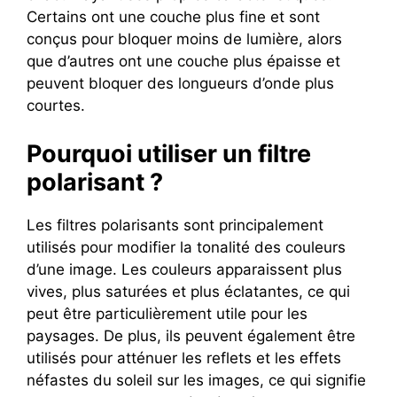
Certains ont une couche plus fine et sont
conçus pour bloquer moins de lumière, alors
que d’autres ont une couche plus épaisse et
peuvent bloquer des longueurs d’onde plus
courtes.
Pourquoi utiliser un filtre
polarisant ?
Les filtres polarisants sont principalement
utilisés pour modifier la tonalité des couleurs
d’une image. Les couleurs apparaissent plus
vives, plus saturées et plus éclatantes, ce qui
peut être particulièrement utile pour les
paysages. De plus, ils peuvent également être
utilisés pour atténuer les reflets et les effets
néfastes du soleil sur les images, ce qui signifie