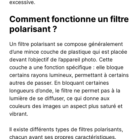
excessive.
Comment fonctionne un filtre
polarisant ?
Un filtre polarisant se compose généralement
d’une mince couche de plastique qui est placée
devant l’objectif de l’appareil photo. Cette
couche a une fonction spécifique : elle bloque
certains rayons lumineux, permettant à certains
autres de passer. En bloquant certaines
longueurs d’onde, le filtre ne permet pas à la
lumière de se diffuser, ce qui donne aux
couleurs des images un aspect plus saturé et
vibrant.
Il existe différents types de filtres polarisants,
chacun ayant ses propres caractéristiques.