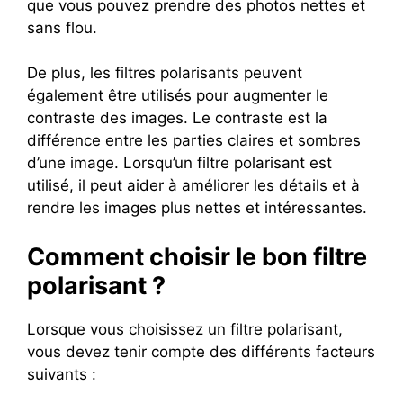
que vous pouvez prendre des photos nettes et
sans flou.
De plus, les filtres polarisants peuvent
également être utilisés pour augmenter le
contraste des images. Le contraste est la
différence entre les parties claires et sombres
d’une image. Lorsqu’un filtre polarisant est
utilisé, il peut aider à améliorer les détails et à
rendre les images plus nettes et intéressantes.
Comment choisir le bon filtre
polarisant ?
Lorsque vous choisissez un filtre polarisant,
vous devez tenir compte des différents facteurs
suivants :