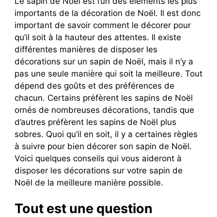
Le sapin de Noël est l’un des éléments les plus
importants de la décoration de Noël. Il est donc
important de savoir comment le décorer pour
qu’il soit à la hauteur des attentes. Il existe
différentes manières de disposer les
décorations sur un sapin de Noël, mais il n’y a
pas une seule manière qui soit la meilleure. Tout
dépend des goûts et des préférences de
chacun. Certains préfèrent les sapins de Noël
ornés de nombreuses décorations, tandis que
d’autres préfèrent les sapins de Noël plus
sobres. Quoi qu’il en soit, il y a certaines règles
à suivre pour bien décorer son sapin de Noël.
Voici quelques conseils qui vous aideront à
disposer les décorations sur votre sapin de
Noël de la meilleure manière possible.
Tout est une question