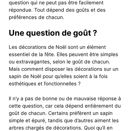
question qui ne peut pas être facilement
répondue. Tout dépend des goûts et des
préférences de chacun.
Une question de goût ?
Les décorations de Noël sont un élément
essentiel de la fête. Elles peuvent être simples
ou extravagantes, selon le goût de chacun.
Mais comment disposer les décorations sur un
sapin de Noël pour qu’elles soient à la fois
esthétiques et fonctionnelles ?
Il n’y a pas de bonne ou de mauvaise réponse à
cette question, car cela dépend entièrement du
goût de chacun. Certains préfèrent un sapin
simple et épuré, tandis que d’autres aiment les
arbres chargés de décorations. Quoi qu’il en