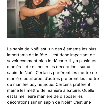
Le sapin de Noël est l’un des éléments les plus
importants de la fête. Il est donc important de
savoir comment bien le décorer. Il y a plusieurs
manières de disposer les décorations sur un
sapin de Noël. Certains préfèrent les mettre de
manière équilibrée, d’autres préfèrent les mettre
de manière asymétrique. Certains préfèrent
même les mettre de manière aléatoire. Quelle
est la meilleure manière de disposer les
décorations sur un sapin de Noël? C’est une