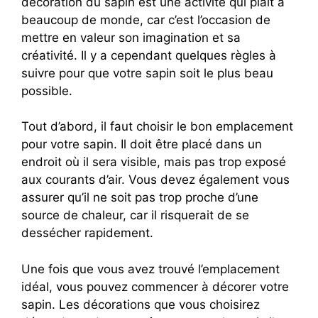
décoration du sapin est une activité qui plaît à
beaucoup de monde, car c’est l’occasion de
mettre en valeur son imagination et sa
créativité. Il y a cependant quelques règles à
suivre pour que votre sapin soit le plus beau
possible.
Tout d’abord, il faut choisir le bon emplacement
pour votre sapin. Il doit être placé dans un
endroit où il sera visible, mais pas trop exposé
aux courants d’air. Vous devez également vous
assurer qu’il ne soit pas trop proche d’une
source de chaleur, car il risquerait de se
dessécher rapidement.
Une fois que vous avez trouvé l’emplacement
idéal, vous pouvez commencer à décorer votre
sapin. Les décorations que vous choisirez