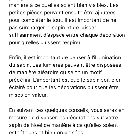
manière à ce qu’elles soient bien visibles. Les
petites pièces peuvent ensuite être ajoutées
pour compléter le tout. Il est important de ne
pas surcharger le sapin et de laisser
suffisamment d’espace entre chaque décoration
pour qu’elles puissent respirer.
Enfin, il est important de penser à l’illumination
du sapin. Les lumières peuvent être disposées
de manière aléatoire ou selon un motif
prédéfini. L’important est que le sapin soit bien
éclairé pour que les décorations puissent être
mises en valeur.
En suivant ces quelques conseils, vous serez en
mesure de disposer les décorations sur votre
sapin de Noël de manière à ce qu’elles soient
esthétiques et bien organisées.