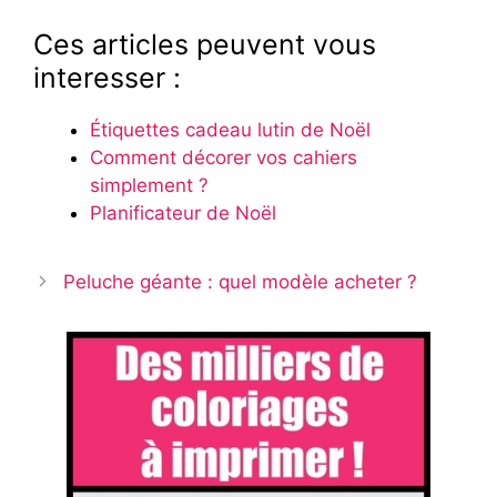
Ces articles peuvent vous
interesser :
Étiquettes cadeau lutin de Noël
Comment décorer vos cahiers
simplement ?
Planificateur de Noël
Peluche géante : quel modèle acheter ?