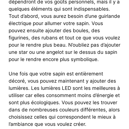
dépendront de vos goûts personnels, mais il y a
quelques éléments qui sont indispensables.
Tout d’abord, vous aurez besoin d’une guirlande
électrique pour allumer votre sapin. Vous
pouvez ensuite ajouter des boules, des
figurines, des rubans et tout ce que vous voulez
pour le rendre plus beau. N’oubliez pas d’ajouter
une star ou une angelot sur le dessus du sapin
pour le rendre encore plus symbolique.
Une fois que votre sapin est entièrement
décoré, vous pouvez maintenant y ajouter des
lumières. Les lumières LED sont les meilleures à
utiliser car elles consomment moins d’énergie et
sont plus écologiques. Vous pouvez les trouver
dans de nombreuses couleurs différentes, alors
choisissez celles qui correspondent le mieux à
l’ambiance que vous voulez créer.