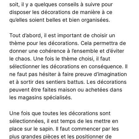
soit, il y a quelques conseils à suivre pour
disposer les décorations de manière à ce
qu’elles soient belles et bien organisées.
Tout d’abord, il est important de choisir un
thème pour les décorations. Cela permettra de
donner une cohérence à l’ensemble et d’éviter
le chaos. Une fois le thème choisi, il faut
sélectionner les décorations en conséquence. Il
ne faut pas hésiter à faire preuve d’imagination
et à sortir des sentiers battus. Les décorations
peuvent être faites maison ou achetées dans
les magasins spécialisés.
Une fois que toutes les décorations sont
sélectionnées, il est temps de les mettre en
place sur le sapin. Il faut commencer par les
plus grandes pièces et les positionner de