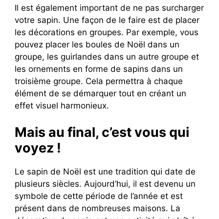
Il est également important de ne pas surcharger
votre sapin. Une façon de le faire est de placer
les décorations en groupes. Par exemple, vous
pouvez placer les boules de Noël dans un
groupe, les guirlandes dans un autre groupe et
les ornements en forme de sapins dans un
troisième groupe. Cela permettra à chaque
élément de se démarquer tout en créant un
effet visuel harmonieux.
Mais au final, c’est vous qui
voyez !
Le sapin de Noël est une tradition qui date de
plusieurs siècles. Aujourd’hui, il est devenu un
symbole de cette période de l’année et est
présent dans de nombreuses maisons. La