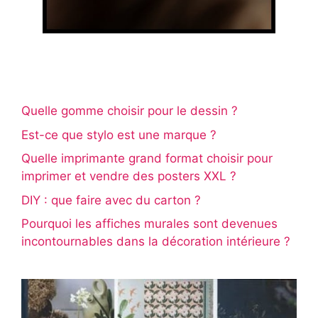
Quelle gomme choisir pour le dessin ?
Est-ce que stylo est une marque ?
Quelle imprimante grand format choisir pour
imprimer et vendre des posters XXL ?
DIY : que faire avec du carton ?
Pourquoi les affiches murales sont devenues
incontournables dans la décoration intérieure ?