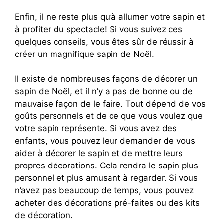
Enfin, il ne reste plus qu’à allumer votre sapin et
à profiter du spectacle! Si vous suivez ces
quelques conseils, vous êtes sûr de réussir à
créer un magnifique sapin de Noël.
Il existe de nombreuses façons de décorer un
sapin de Noël, et il n’y a pas de bonne ou de
mauvaise façon de le faire. Tout dépend de vos
goûts personnels et de ce que vous voulez que
votre sapin représente. Si vous avez des
enfants, vous pouvez leur demander de vous
aider à décorer le sapin et de mettre leurs
propres décorations. Cela rendra le sapin plus
personnel et plus amusant à regarder. Si vous
n’avez pas beaucoup de temps, vous pouvez
acheter des décorations pré-faites ou des kits
de décoration.