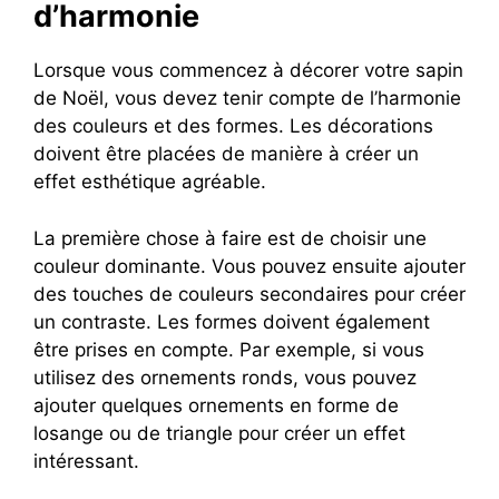
d’harmonie
Lorsque vous commencez à décorer votre sapin
de Noël, vous devez tenir compte de l’harmonie
des couleurs et des formes. Les décorations
doivent être placées de manière à créer un
effet esthétique agréable.
La première chose à faire est de choisir une
couleur dominante. Vous pouvez ensuite ajouter
des touches de couleurs secondaires pour créer
un contraste. Les formes doivent également
être prises en compte. Par exemple, si vous
utilisez des ornements ronds, vous pouvez
ajouter quelques ornements en forme de
losange ou de triangle pour créer un effet
intéressant.