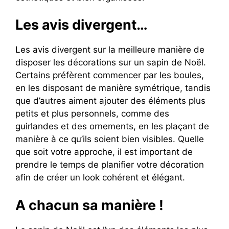
Les avis divergent…
Les avis divergent sur la meilleure manière de
disposer les décorations sur un sapin de Noël.
Certains préfèrent commencer par les boules,
en les disposant de manière symétrique, tandis
que d’autres aiment ajouter des éléments plus
petits et plus personnels, comme des
guirlandes et des ornements, en les plaçant de
manière à ce qu’ils soient bien visibles. Quelle
que soit votre approche, il est important de
prendre le temps de planifier votre décoration
afin de créer un look cohérent et élégant.
A chacun sa manière !