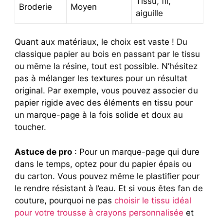
Tissu, fil,
Broderie
Moyen
aiguille
Quant aux matériaux, le choix est vaste ! Du
classique papier au bois en passant par le tissu
ou même la résine, tout est possible. N’hésitez
pas à mélanger les textures pour un résultat
original. Par exemple, vous pouvez associer du
papier rigide avec des éléments en tissu pour
un marque-page à la fois solide et doux au
toucher.
Astuce de pro
: Pour un marque-page qui dure
dans le temps, optez pour du papier épais ou
du carton. Vous pouvez même le plastifier pour
le rendre résistant à l’eau. Et si vous êtes fan de
couture, pourquoi ne pas
choisir le tissu idéal
pour votre trousse à crayons personnalisée
et