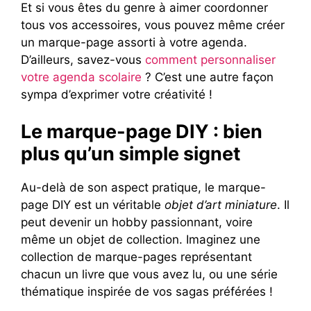
Et si vous êtes du genre à aimer coordonner
tous vos accessoires, vous pouvez même créer
un marque-page assorti à votre agenda.
D’ailleurs, savez-vous
comment personnaliser
votre agenda scolaire
? C’est une autre façon
sympa d’exprimer votre créativité !
Le marque-page DIY : bien
plus qu’un simple signet
Au-delà de son aspect pratique, le marque-
page DIY est un véritable
objet d’art miniature
. Il
peut devenir un hobby passionnant, voire
même un objet de collection. Imaginez une
collection de marque-pages représentant
chacun un livre que vous avez lu, ou une série
thématique inspirée de vos sagas préférées !