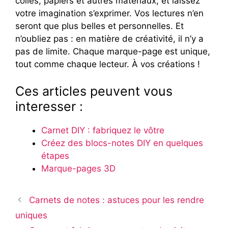
colles, papiers et autres matériaux, et laissez
votre imagination s’exprimer. Vos lectures n’en
seront que plus belles et personnelles. Et
n’oubliez pas : en matière de créativité, il n’y a
pas de limite. Chaque marque-page est unique,
tout comme chaque lecteur. À vos créations !
Ces articles peuvent vous
interesser :
Carnet DIY : fabriquez le vôtre
Créez des blocs-notes DIY en quelques
étapes
Marque-pages 3D
Carnets de notes : astuces pour les rendre
uniques