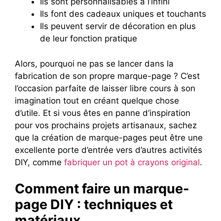
Ils sont personnalisables à l’infini
Ils font des cadeaux uniques et touchants
Ils peuvent servir de décoration en plus
de leur fonction pratique
Alors, pourquoi ne pas se lancer dans la
fabrication de son propre marque-page ? C’est
l’occasion parfaite de laisser libre cours à son
imagination tout en créant quelque chose
d’utile. Et si vous êtes en panne d’inspiration
pour vos prochains projets artisanaux, sachez
que la création de marque-pages peut être une
excellente porte d’entrée vers d’autres activités
DIY, comme
fabriquer un pot à crayons original
.
Comment faire un marque-
page DIY : techniques et
matériaux