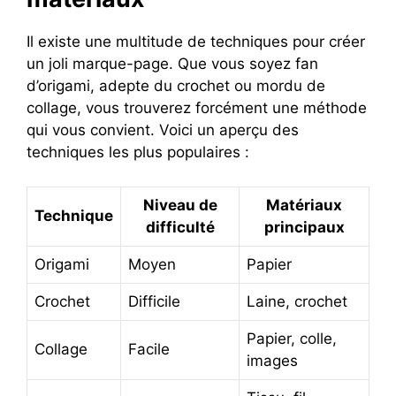
Il existe une multitude de techniques pour créer
un joli marque-page. Que vous soyez fan
d’origami, adepte du crochet ou mordu de
collage, vous trouverez forcément une méthode
qui vous convient. Voici un aperçu des
techniques les plus populaires :
Niveau de
Matériaux
Technique
difficulté
principaux
Origami
Moyen
Papier
Crochet
Difficile
Laine, crochet
Papier, colle,
Collage
Facile
images