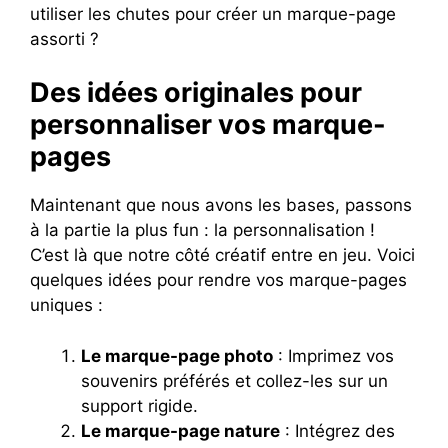
utiliser les chutes pour créer un marque-page
assorti ?
Des idées originales pour
personnaliser vos marque-
pages
Maintenant que nous avons les bases, passons
à la partie la plus fun : la personnalisation !
C’est là que notre côté créatif entre en jeu. Voici
quelques idées pour rendre vos marque-pages
uniques :
Le marque-page photo
: Imprimez vos
souvenirs préférés et collez-les sur un
support rigide.
Le marque-page nature
: Intégrez des