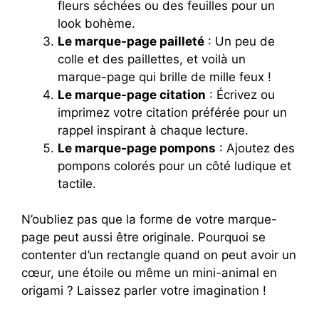
fleurs séchées ou des feuilles pour un
look bohème.
Le marque-page pailleté
: Un peu de
colle et des paillettes, et voilà un
marque-page qui brille de mille feux !
Le marque-page citation
: Écrivez ou
imprimez votre citation préférée pour un
rappel inspirant à chaque lecture.
Le marque-page pompons
: Ajoutez des
pompons colorés pour un côté ludique et
tactile.
N’oubliez pas que la forme de votre marque-
page peut aussi être originale. Pourquoi se
contenter d’un rectangle quand on peut avoir un
cœur, une étoile ou même un mini-animal en
origami ? Laissez parler votre imagination !