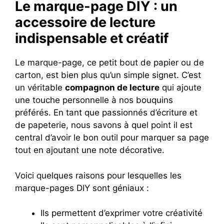
Le marque-page DIY : un
accessoire de lecture
indispensable et créatif
Le marque-page, ce petit bout de papier ou de
carton, est bien plus qu’un simple signet. C’est
un véritable
compagnon de lecture
qui ajoute
une touche personnelle à nos bouquins
préférés. En tant que passionnés d’écriture et
de papeterie, nous savons à quel point il est
central d’avoir le bon outil pour marquer sa page
tout en ajoutant une note décorative.
Voici quelques raisons pour lesquelles les
marque-pages DIY sont géniaux :
Ils permettent d’exprimer votre créativité