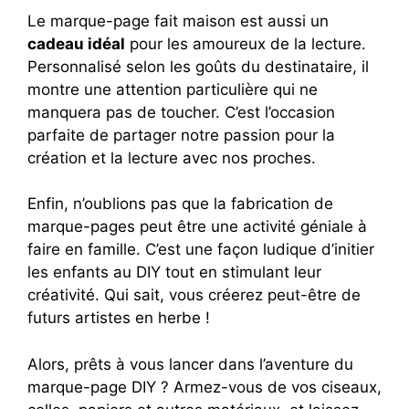
Le marque-page fait maison est aussi un
cadeau idéal
pour les amoureux de la lecture.
Personnalisé selon les goûts du destinataire, il
montre une attention particulière qui ne
manquera pas de toucher. C’est l’occasion
parfaite de partager notre passion pour la
création et la lecture avec nos proches.
Enfin, n’oublions pas que la fabrication de
marque-pages peut être une activité géniale à
faire en famille. C’est une façon ludique d’initier
les enfants au DIY tout en stimulant leur
créativité. Qui sait, vous créerez peut-être de
futurs artistes en herbe !
Alors, prêts à vous lancer dans l’aventure du
marque-page DIY ? Armez-vous de vos ciseaux,