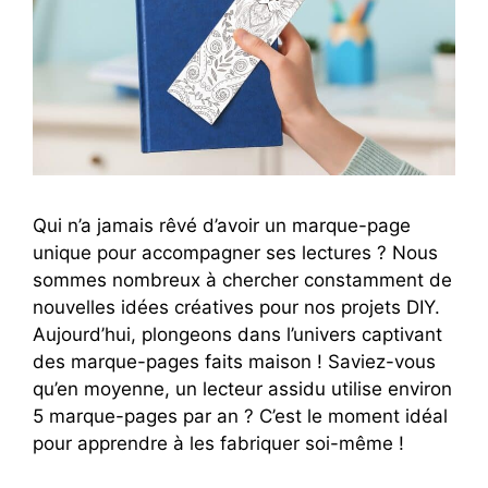
Qui n’a jamais rêvé d’avoir un marque-page
unique pour accompagner ses lectures ? Nous
sommes nombreux à chercher constamment de
nouvelles idées créatives pour nos projets DIY.
Aujourd’hui, plongeons dans l’univers captivant
des marque-pages faits maison ! Saviez-vous
qu’en moyenne, un lecteur assidu utilise environ
5 marque-pages par an ? C’est le moment idéal
pour apprendre à les fabriquer soi-même !