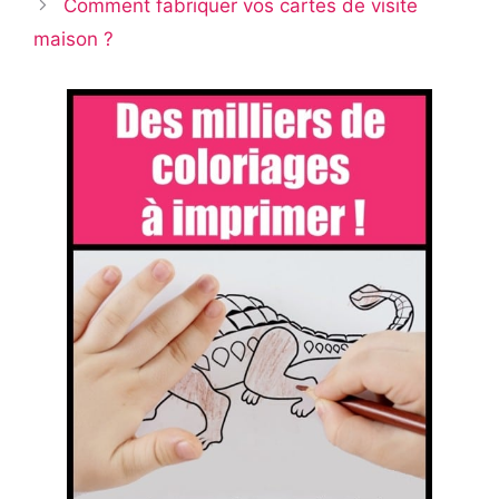
Comment fabriquer vos cartes de visite
maison ?