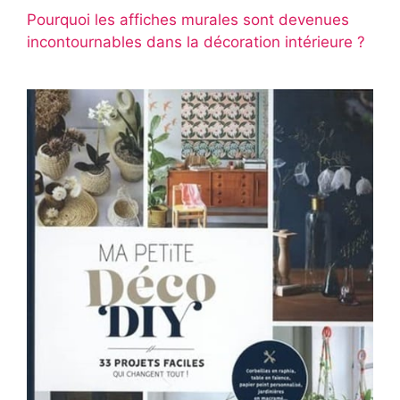
Pourquoi les affiches murales sont devenues
incontournables dans la décoration intérieure ?