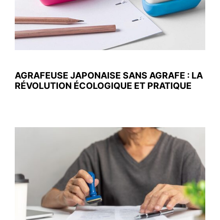
AGRAFEUSE JAPONAISE SANS AGRAFE : LA
RÉVOLUTION ÉCOLOGIQUE ET PRATIQUE