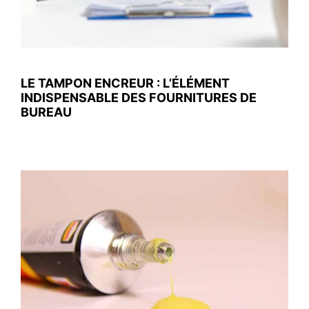
LE TAMPON ENCREUR : L’ÉLÉMENT
INDISPENSABLE DES FOURNITURES DE
BUREAU