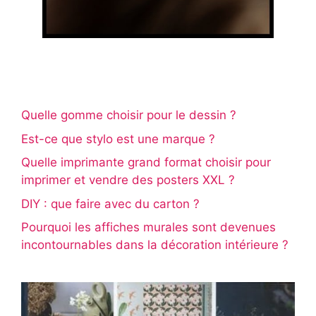
Quelle gomme choisir pour le dessin ?
Est-ce que stylo est une marque ?
Quelle imprimante grand format choisir pour
imprimer et vendre des posters XXL ?
DIY : que faire avec du carton ?
Pourquoi les affiches murales sont devenues
incontournables dans la décoration intérieure ?