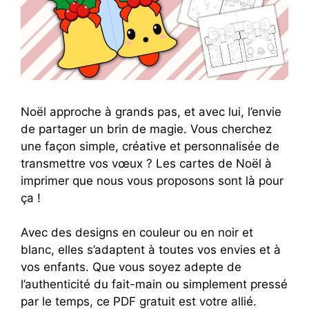
Noël approche à grands pas, et avec lui, l’envie
de partager un brin de magie. Vous cherchez
une façon simple, créative et personnalisée de
transmettre vos vœux ? Les cartes de Noël à
imprimer que nous vous proposons sont là pour
ça !
Avec des designs en couleur ou en noir et
blanc, elles s’adaptent à toutes vos envies et à
vos enfants. Que vous soyez adepte de
l’authenticité du fait-main ou simplement pressé
par le temps, ce PDF gratuit est votre allié.