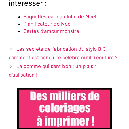
interesser :
Étiquettes cadeau lutin de Noël
Planificateur de Noël
Cartes d’amour monstre
Les secrets de fabrication du stylo BIC :
comment est conçu ce célèbre outil d’écriture ?
La gomme qui sent bon : un plaisir
d’utilisation !