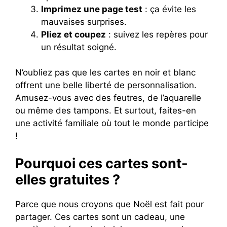
Imprimez une page test
: ça évite les
mauvaises surprises.
Pliez et coupez
: suivez les repères pour
un résultat soigné.
N’oubliez pas que les cartes en noir et blanc
offrent une belle liberté de personnalisation.
Amusez-vous avec des feutres, de l’aquarelle
ou même des tampons. Et surtout, faites-en
une activité familiale où tout le monde participe
!
Pourquoi ces cartes sont-
elles gratuites ?
Parce que nous croyons que Noël est fait pour
partager. Ces cartes sont un cadeau, une