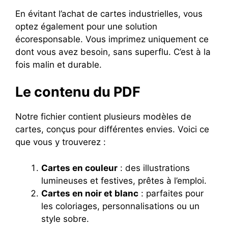
En évitant l’achat de cartes industrielles, vous
optez également pour une solution
écoresponsable. Vous imprimez uniquement ce
dont vous avez besoin, sans superflu. C’est à la
fois malin et durable.
Le contenu du PDF
Notre fichier contient plusieurs modèles de
cartes, conçus pour différentes envies. Voici ce
que vous y trouverez :
Cartes en couleur
: des illustrations
lumineuses et festives, prêtes à l’emploi.
Cartes en noir et blanc
: parfaites pour
les coloriages, personnalisations ou un
style sobre.