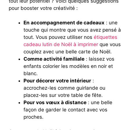
tout leur potentiel ? Voici quelques suggestions
pour booster votre créativité :
En accompagnement de cadeaux
: une
touche qui montre que vous avez pensé à
tout. Vous pouvez utiliser nos
étiquettes
cadeau lutin de Noël à imprimer
que vous
couplez avec une belle carte de Noël.
Comme activité familiale
: laissez vos
enfants colorier les modèles en noir et
blanc.
Pour décorer votre intérieur
:
accrochez-les comme guirlande ou
placez-les sur votre table de fête.
Pour vos vœux à distance
: une belle
façon de garder le contact avec vos
proches.