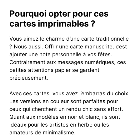
Pourquoi opter pour ces
cartes imprimables ?
Vous aimez le charme d’une carte traditionnelle
? Nous aussi. Offrir une carte manuscrite, c’est
ajouter une note personnelle à vos fêtes.
Contrairement aux messages numériques, ces
petites attentions papier se gardent
précieusement.
Avec ces cartes, vous avez l’embarras du choix.
Les versions en couleur sont parfaites pour
ceux qui cherchent un rendu chic sans effort.
Quant aux modèles en noir et blanc, ils sont
idéaux pour les artistes en herbe ou les
amateurs de minimalisme.