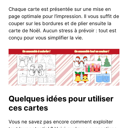
Chaque carte est présentée sur une mise en
page optimale pour l’impression. Il vous suffit de
couper sur les bordures et de plier ensuite la
carte de Noël. Aucun stress à prévoir : tout est
conçu pour vous simplifier la vie.
Quelques idées pour utiliser
ces cartes
Vous ne savez pas encore comment exploiter