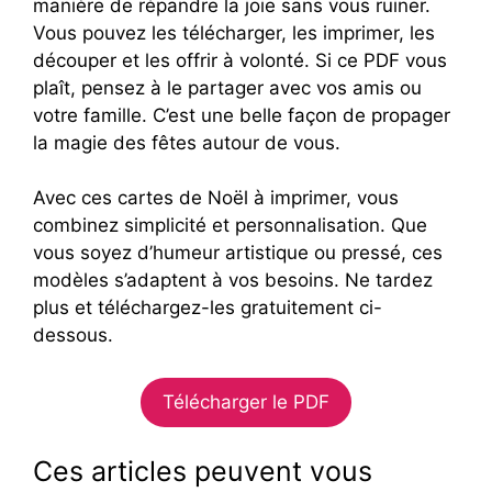
manière de répandre la joie sans vous ruiner.
Vous pouvez les télécharger, les imprimer, les
découper et les offrir à volonté. Si ce PDF vous
plaît, pensez à le partager avec vos amis ou
votre famille. C’est une belle façon de propager
la magie des fêtes autour de vous.
Avec ces cartes de Noël à imprimer, vous
combinez simplicité et personnalisation. Que
vous soyez d’humeur artistique ou pressé, ces
modèles s’adaptent à vos besoins. Ne tardez
plus et téléchargez-les gratuitement ci-
dessous.
Télécharger le PDF
Ces articles peuvent vous