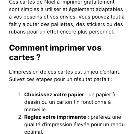
Ces cartes de Noël à imprimer gratuitement
sont simples à utiliser et également adaptables
à vos besoins et vos envies. Vous pouvez tout à
fait y ajouter des paillettes, des stickers ou des
rubans pour un effet encore plus personnel.
Comment imprimer vos
cartes ?
L’impression de ces cartes est un jeu d’enfant.
Suivez ces étapes pour un résultat parfait :
Choisissez votre papier
: un papier à
dessin ou un carton fin fonctionne à
merveille.
Réglez votre imprimante
: préférez une
qualité d’impression élevée pour un rendu
optimal.